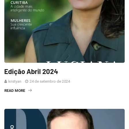
Edição Abril 2024
kristyan
24 de setembro de 2024
READ MORE