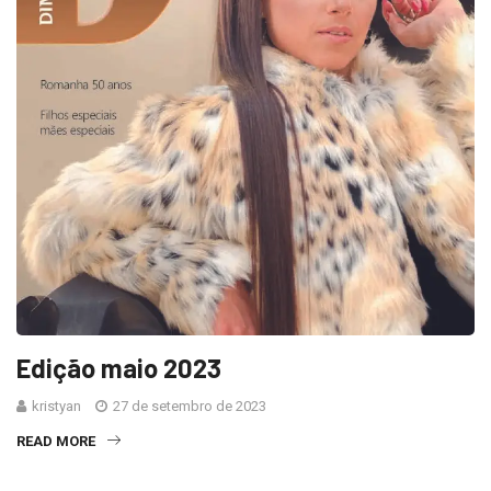
Edição maio 2023
kristyan
27 de setembro de 2023
READ MORE