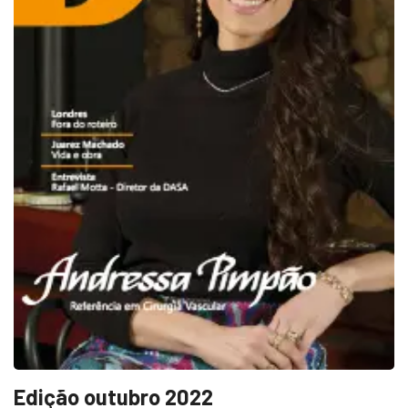
Edição outubro 2022