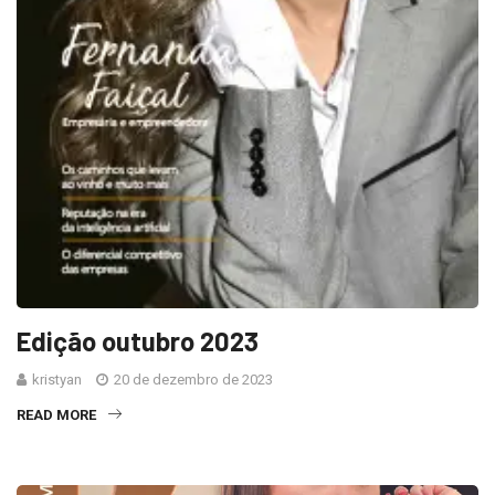
Edição outubro 2023
kristyan
20 de dezembro de 2023
READ MORE