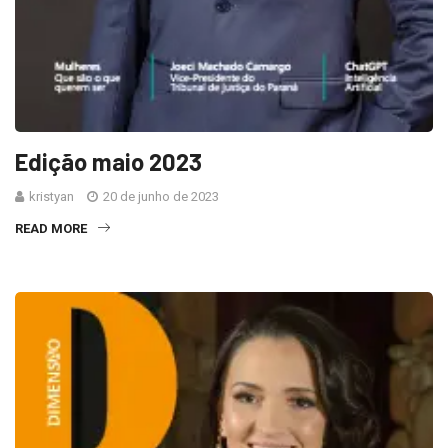
Edição maio 2023
kristyan
20 de junho de 2023
READ MORE