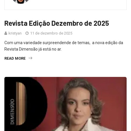
Revista Edição Dezembro de 2025
kristyan
11 de dezembro de 2025
Com uma variedade surpreendende de temas, a nova edição da
Revista Dimensão já está no ar.
READ MORE