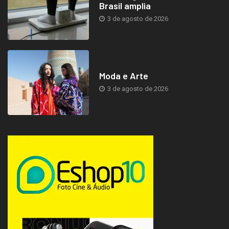
Brasil amplia
3 de agosto de 2026
Moda e Arte
3 de agosto de 2026