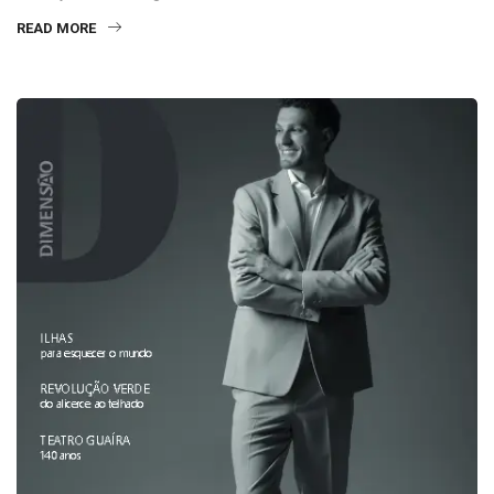
READ MORE