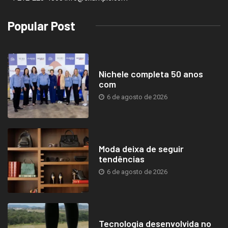
Popular Post
Nichele completa 50 anos
com
6 de agosto de 2026
Moda deixa de seguir
tendências
6 de agosto de 2026
Tecnologia desenvolvida no