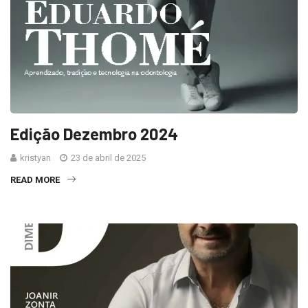
Edição Dezembro 2024
kristyan
23 de abril de 2025
READ MORE