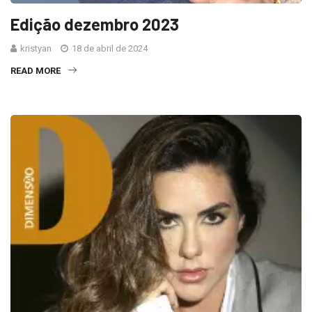
Edição dezembro 2023
kristyan
18 de abril de 2024
READ MORE