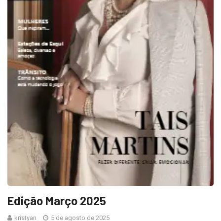
Edição Março 2025
kristyan
5 de agosto de 2025