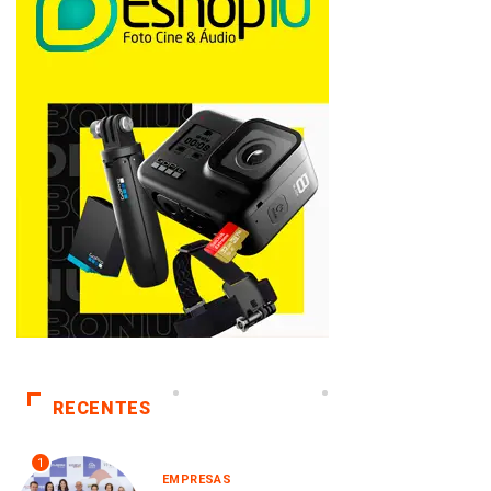
RECENTES
1
EMPRESAS