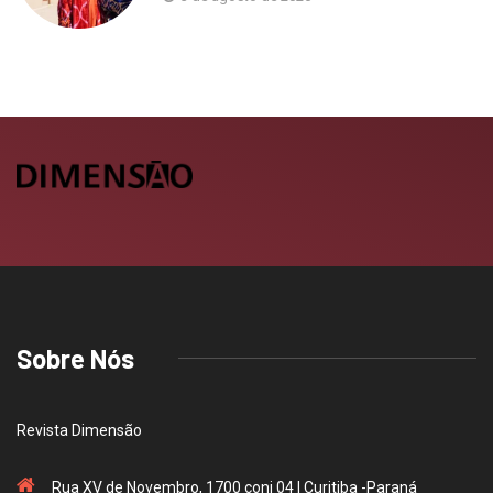
Sobre Nós
Revista Dimensão
Rua XV de Novembro, 1700 conj 04 | Curitiba -Paraná