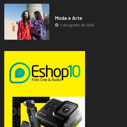
Moda e Arte
3 de agosto de 2026