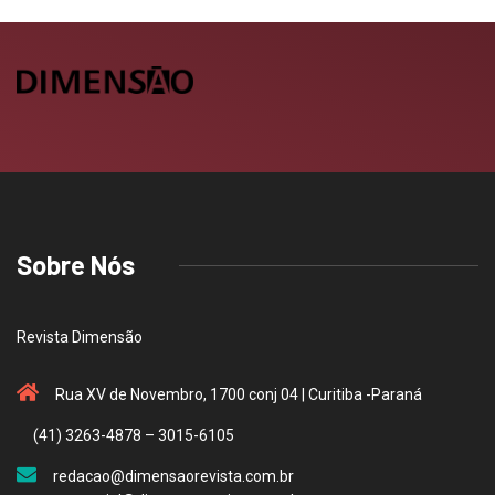
Sobre Nós
Revista Dimensão
Rua XV de Novembro, 1700 conj 04 | Curitiba -Paraná
(41) 3263-4878 – 3015-6105
redacao@dimensaorevista.com.br