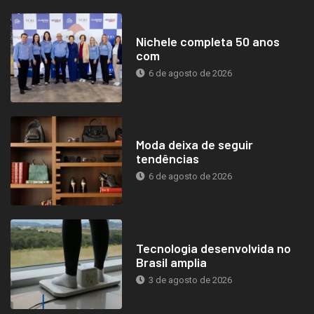
Nichele completa 50 anos
com
6 de agosto de 2026
Moda deixa de seguir
tendências
6 de agosto de 2026
Tecnologia desenvolvida no
Brasil amplia
3 de agosto de 2026