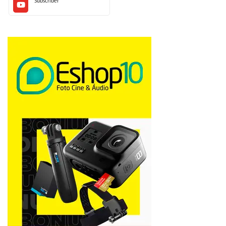
Subscriber