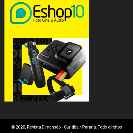
© 2020, Revista Dimensão - Curitiba / Paraná. Todo direitos