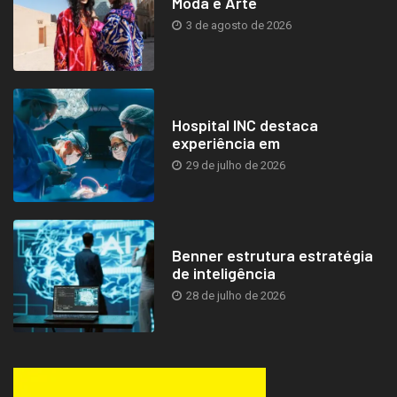
Moda e Arte
3 de agosto de 2026
Hospital INC destaca
experiência em
29 de julho de 2026
Benner estrutura estratégia
de inteligência
28 de julho de 2026