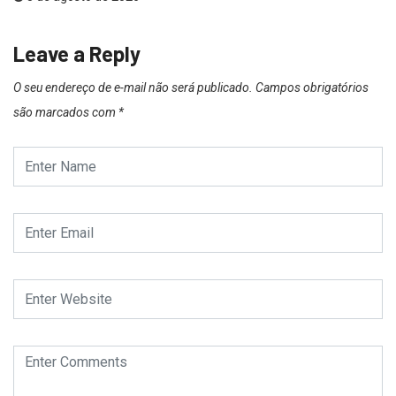
Leave a Reply
O seu endereço de e-mail não será publicado.
Campos obrigatórios
são marcados com
*