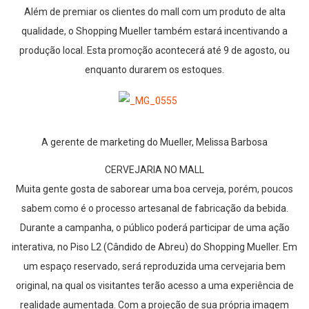
Além de premiar os clientes do mall com um produto de alta
qualidade, o Shopping Mueller também estará incentivando a
produção local. Esta promoção acontecerá até 9 de agosto, ou
enquanto durarem os estoques.
A gerente de marketing do Mueller, Melissa Barbosa
CERVEJARIA NO MALL
Muita gente gosta de saborear uma boa cerveja, porém, poucos
sabem como é o processo artesanal de fabricação da bebida.
Durante a campanha, o público poderá participar de uma ação
interativa, no Piso L2 (Cândido de Abreu) do Shopping Mueller. Em
um espaço reservado, será reproduzida uma cervejaria bem
original, na qual os visitantes terão acesso a uma experiência de
realidade aumentada. Com a projeção de sua própria imagem