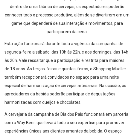
dentro de uma fábrica de cervejas, os espectadores poderão
conhecer todo o processo produtivo, além de se divertirem em um
game que dependerá de sua interação e movimentos, para
participarem da cena.
Esta ação funcionará durante toda a vigência da campanha, de
segunda-feira a sábado, das 10h às 22h, e aos domingos, das 14h
às 20h. Vale ressaltar que a participação é restrita para maiores
de 18 anos. Às terças-feiras e quintas-feiras, o Shopping Mueller
também recepcionará convidados no espaço para uma noite
especial de harmonização de cervejas artesanais. Na ocasião, os
apreciadores da bebida poderão participar de degustações
harmonizadas com queijos e chocolates.
A cervejaria da campanha de Dia dos Pais funcionará em parceria
com a Way Beer, que levará todo o seu expertise para promover
experiências únicas aos clientes amantes da bebida. O espaço