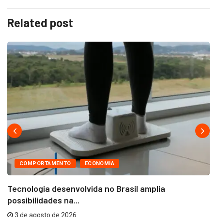
Related post
COMPORTAMENTO
ECONOMIA
Tecnologia desenvolvida no Brasil amplia
possibilidades na...
3 de agosto de 2026