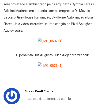
será projetado e ambientado pelos arquitetos Cynthia Karas e
Adelino Marinho, em parceria com as empresas DL Moveis,
Saccaro, GreyHouse Iluminação, SkyHome Automação e Esal
Flores. Já o vídeo interativo, é uma criação da Pixel Soluções
Audiovisuais.
O jornalista Luis Augusto Juk e Alejandro Winocur
Susan Knoll Rocha
https://revistadimensao.com.br