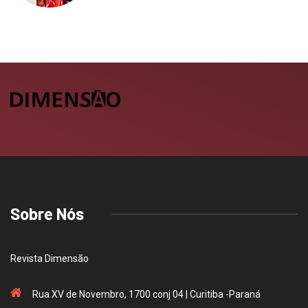
Sobre Nós
Revista Dimensão
Rua XV de Novembro, 1700 conj 04 | Curitiba -Paraná