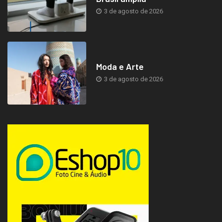
3 de agosto de 2026
Moda e Arte
3 de agosto de 2026