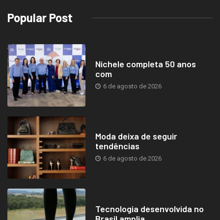
Popular Post
Nichele completa 50 anos
com
6 de agosto de 2026
Moda deixa de seguir
tendências
6 de agosto de 2026
Tecnologia desenvolvida no
Brasil amplia