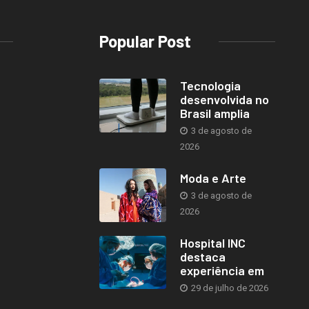
Popular Post
Tecnologia
desenvolvida no
Brasil amplia
3 de agosto de
2026
Moda e Arte
3 de agosto de
2026
Hospital INC
destaca
experiência em
29 de julho de 2026