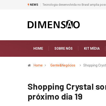
Tecnologia desenvolvida no Brasil amplia possibili
NEWS
HOME
SOBRE NÓS
KIT MÍDIA
Home
Gente&Negócios
Shopping Cryst
Shopping Crystal so
próximo dia 19