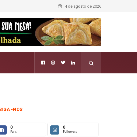
4 de agosto de 2026
SIGA-NOS
0
0
Fans
Followers