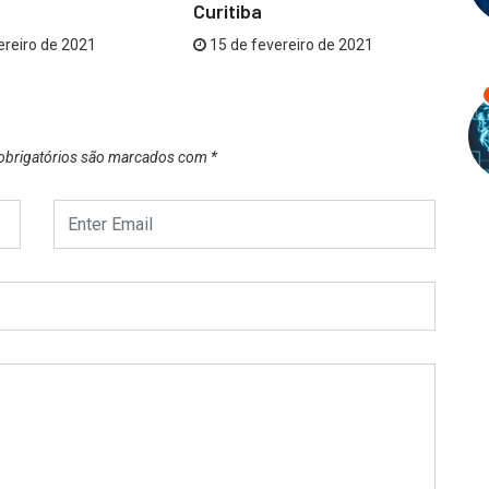
Curitiba
Cu
ereiro de 2021
15 de fevereiro de 2021
brigatórios são marcados com
*