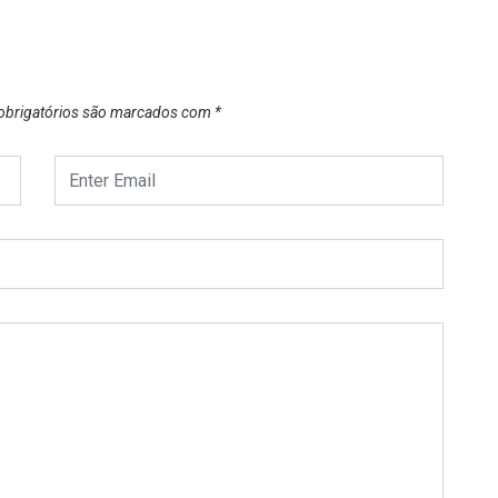
brigatórios são marcados com
*