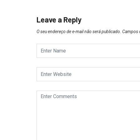
Leave a Reply
O seu endereço de e-mail não será publicado.
Campos o