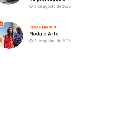
3 de agosto de 2026
4
CESAR FRANCO
Moda e Arte
3 de agosto de 2026