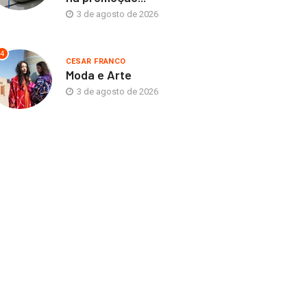
3 de agosto de 2026
4
CESAR FRANCO
Moda e Arte
3 de agosto de 2026