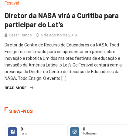
Diretor da NASA virá a Curitiba para
participar do Let’s
Cesar Franco
6 de agosto de 2019
Diretor do Centro de Recurso de Educadores da NASA, Todd
Ensign foi confirmado para se apresentar em painel sobre
inovação e robótica Um dos maiores festivais de educação e
inovação da América Latina, o Let’s Go Festival contará com a
presença do Diretor do Centro de Recurso de Educadores da
NASA, Todd Ensign. O evento […]
READ MORE
SIGA-NOS
0
0
Fans
Followers