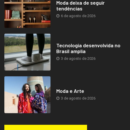
Moda deixa de seguir
tendências
6 de agosto de 2026
Tecnologia desenvolvida no
Brasil amplia
3 de agosto de 2026
Moda e Arte
3 de agosto de 2026