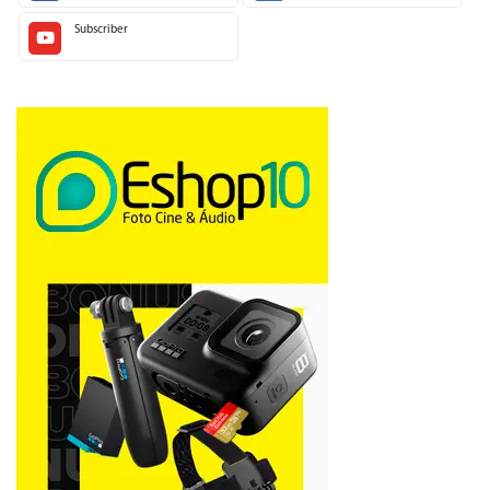
Subscriber