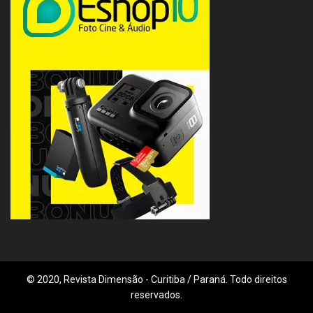
© 2020, Revista Dimensão - Curitiba / Paraná. Todo direitos
reservados.