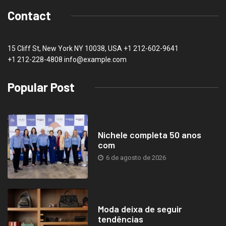
Contact
15 Cliff St, New York NY 10038, USA
+1 212-602-9641
+1 212-228-4808 info@example.com
Popular Post
Nichele completa 50 anos
com
6 de agosto de 2026
Moda deixa de seguir
tendências