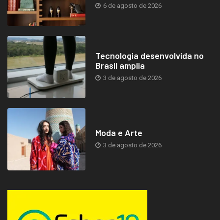
6 de agosto de 2026
Tecnologia desenvolvida no
Brasil amplia
3 de agosto de 2026
Moda e Arte
3 de agosto de 2026