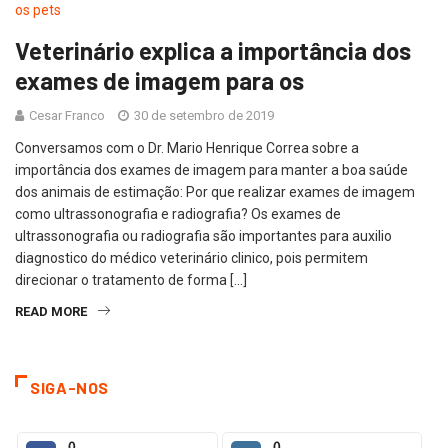
Veterinário explica a importância dos
exames de imagem para os
Cesar Franco
30 de setembro de 2019
Conversamos com o Dr. Mario Henrique Correa sobre a
importância dos exames de imagem para manter a boa saúde
dos animais de estimação: Por que realizar exames de imagem
como ultrassonografia e radiografia? Os exames de
ultrassonografia ou radiografia são importantes para auxilio
diagnostico do médico veterinário clinico, pois permitem
direcionar o tratamento de forma […]
READ MORE
SIGA-NOS