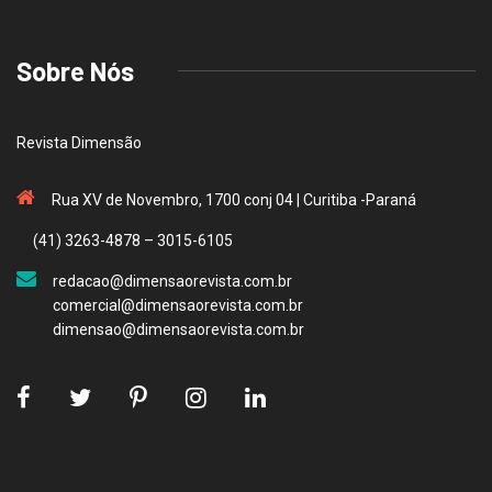
Sobre Nós
Revista Dimensão
Rua XV de Novembro, 1700 conj 04 | Curitiba -Paraná
(41) 3263-4878 – 3015-6105
redacao@dimensaorevista.com.br
comercial@dimensaorevista.com.br
dimensao@dimensaorevista.com.br