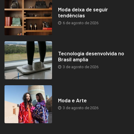
Moda deixa de seguir
tendências
6 de agosto de 2026
Tecnologia desenvolvida no
Brasil amplia
3 de agosto de 2026
Moda e Arte
3 de agosto de 2026