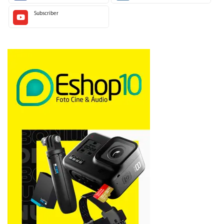
Subscriber