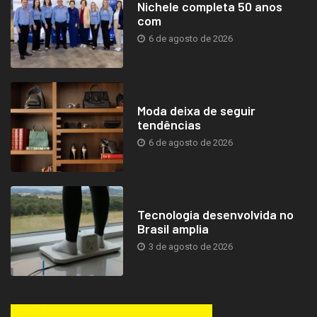
Nichele completa 50 anos
com
6 de agosto de 2026
Moda deixa de seguir
tendências
6 de agosto de 2026
Tecnologia desenvolvida no
Brasil amplia
3 de agosto de 2026