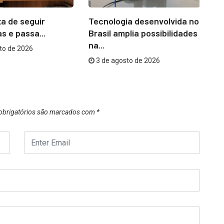
a de seguir
Tecnologia desenvolvida no
Ni
s e passa...
Brasil amplia possibilidades
co
na...
to de 2026
3 de agosto de 2026
brigatórios são marcados com
*