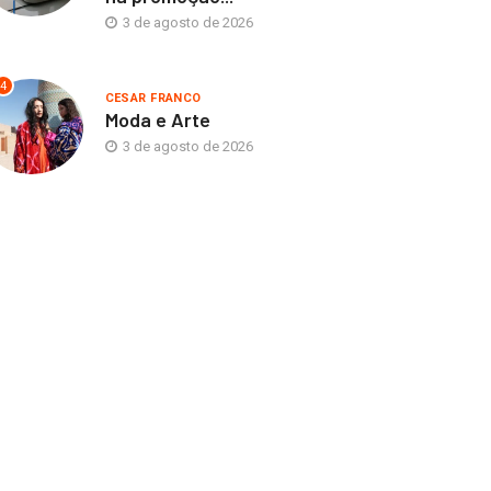
3 de agosto de 2026
4
CESAR FRANCO
Moda e Arte
3 de agosto de 2026