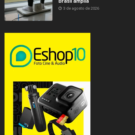
Brasil amplia
3 de agosto de 2026