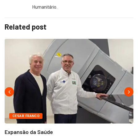
Humanitário.
Related post
CESAR FRANCO
Expansão da Saúde