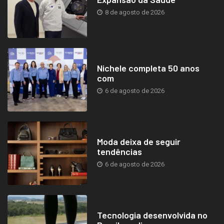
8 de agosto de 2026
Nichele completa 50 anos
com
6 de agosto de 2026
Moda deixa de seguir
tendências
6 de agosto de 2026
Tecnologia desenvolvida no