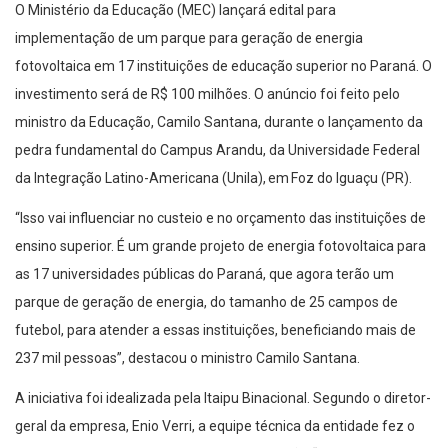
O Ministério da Educação (MEC) lançará edital para
implementação de um parque para geração de energia
fotovoltaica em 17 instituições de educação superior no Paraná. O
investimento será de R$ 100 milhões. O anúncio foi feito pelo
ministro da Educação, Camilo Santana, durante o lançamento da
pedra fundamental do Campus Arandu, da Universidade Federal
da Integração Latino-Americana (Unila), em Foz do Iguaçu (PR).
“Isso vai influenciar no custeio e no orçamento das instituições de
ensino superior. É um grande projeto de energia fotovoltaica para
as 17 universidades públicas do Paraná, que agora terão um
parque de geração de energia, do tamanho de 25 campos de
futebol, para atender a essas instituições, beneficiando mais de
237 mil pessoas”, destacou o ministro Camilo Santana.
A iniciativa foi idealizada pela Itaipu Binacional. Segundo o diretor-
geral da empresa, Enio Verri, a equipe técnica da entidade fez o