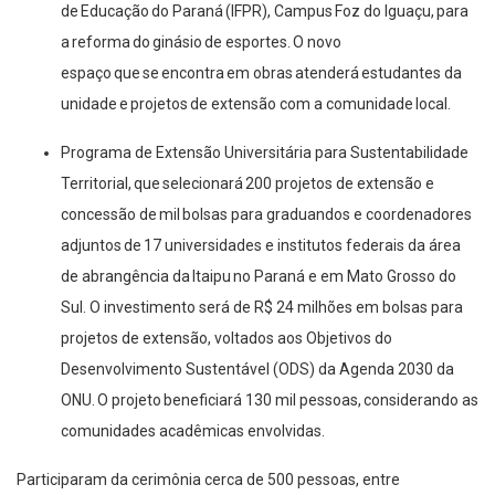
de Educação do Paraná (IFPR), Campus Foz do Iguaçu, para
a reforma do ginásio de esportes. O novo
espaço que se encontra em obras atenderá estudantes da
unidade e projetos de extensão com a comunidade local.
Programa de Extensão Universitária para Sustentabilidade
Territorial, que selecionará 200 projetos de extensão e
concessão de mil bolsas para graduandos e coordenadores
adjuntos de 17 universidades e institutos federais da área
de abrangência da Itaipu no Paraná e em Mato Grosso do
Sul. O investimento será de R$ 24 milhões em bolsas para
projetos de extensão, voltados aos Objetivos do
Desenvolvimento Sustentável (ODS) da Agenda 2030 da
ONU. O projeto beneficiará 130 mil pessoas, considerando as
comunidades acadêmicas envolvidas.
Participaram da cerimônia cerca de 500 pessoas, entre