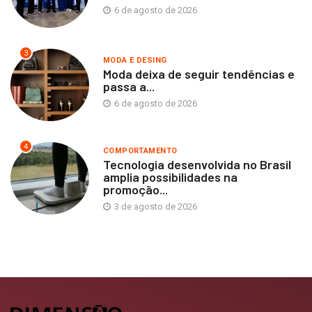
6 de agosto de 2026
3
MODA E DESING
Moda deixa de seguir tendências e
passa a...
6 de agosto de 2026
4
COMPORTAMENTO
Tecnologia desenvolvida no Brasil
amplia possibilidades na
promoção...
3 de agosto de 2026