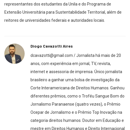
representantes dos estudantes da Unila e do Programa de
Extensão Universitária para Sustentabilidade Territorial, além de
reitores de universidades federais e autoridades locais.
Diogo Cavazotti Aires
dcavazotti@gmail.com / Jornalista há mais de 20
anos, com experiência em jornal, TV, revista,
internet e assessoria de imprensa. Único jornalista
brasileiro a ganhar uma bolsa de investigação da
Corte Interamericana de Direitos Humanos. Ganhou
diferentes prêmios, como o Troféu Sangue Bom do
Jornalismo Paranaense (quatro vezes), o Prêmio
Ocepar de Jornalismo e o Prêmio Top Inovação na
categoria direitos humanos. Doutor em Educação e
mestre em Direitos Humanos e Direito Internacional