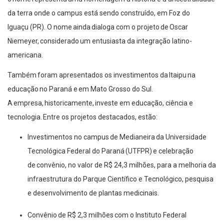
da terra onde o campus está sendo construído, em Foz do
Iguaçu (PR). O nome ainda dialoga com o projeto de Oscar
Niemeyer, considerado um entusiasta da integração latino-
americana.
Também foram apresentados os investimentos da Itaipu na
educação no Paraná e em Mato Grosso do Sul.
A empresa, historicamente, investe em educação, ciência e
tecnologia. Entre os projetos destacados
,
estão:
Investimentos no campus de Medianeira da Universidade
Tecnológica Federal do Paraná (UTFPR) e celebração
de convênio, no valor de R$ 24,3 milhões, para a melhoria da
infraestrutura do Parque Científico e Tecnológico, pesquisa
e desenvolvimento de plantas medicinais.
Convênio de R$ 2,3 milhões com o Instituto Federal