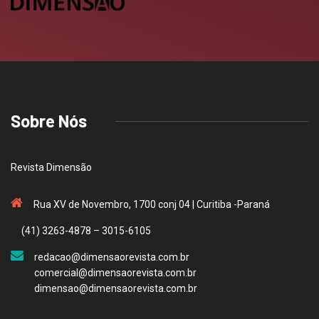
Sobre Nós
Revista Dimensão
Rua XV de Novembro, 1700 conj 04 | Curitiba -Paraná
(41) 3263-4878 – 3015-6105
redacao@dimensaorevista.com.br
comercial@dimensaorevista.com.br
dimensao@dimensaorevista.com.br