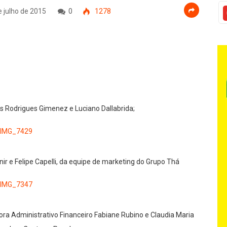
 julho de 2015
0
1278
s Rodrigues Gimenez e Luciano Dallabrida;
ir e Felipe Capelli, da equipe de marketing do Grupo Thá
etora Administrativo Financeiro Fabiane Rubino e Claudia Maria