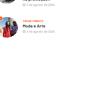
3 de agosto de 2026
4
CESAR FRANCO
Moda e Arte
3 de agosto de 2026