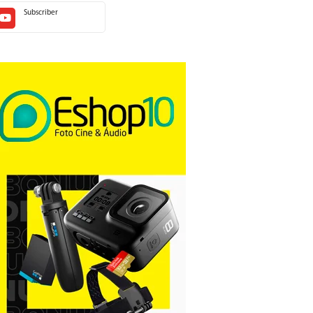
Subscriber