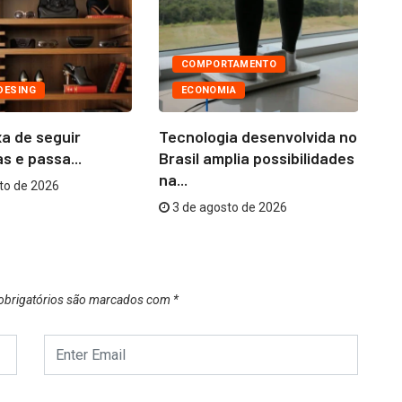
COMPORTAMENTO
DESING
ECONOMIA
a de seguir
Tecnologia desenvolvida no
Ni
s e passa...
Brasil amplia possibilidades
co
na...
to de 2026
3 de agosto de 2026
brigatórios são marcados com
*