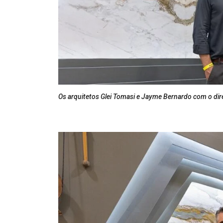
Os arquitetos Glei Tomasi e Jayme Bernardo com o dir