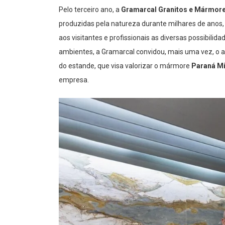
Pelo terceiro ano, a
Gramarcal Granitos e Mármor
produzidas pela natureza durante milhares de anos,
aos visitantes e profissionais as diversas possibil
ambientes, a Gramarcal convidou, mais uma vez, o 
do estande, que visa valorizar o mármore
Paraná Mi
empresa.