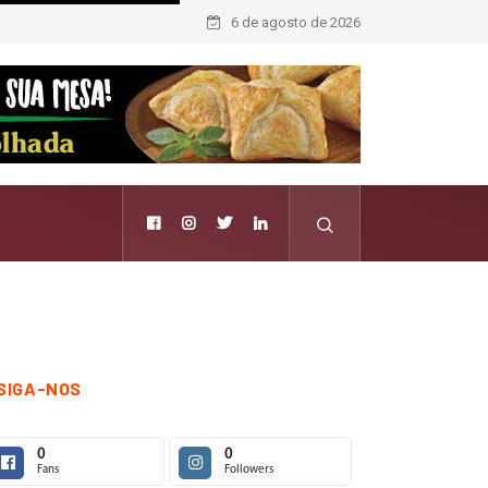
6 de agosto de 2026
SIGA-NOS
0
0
Fans
Followers