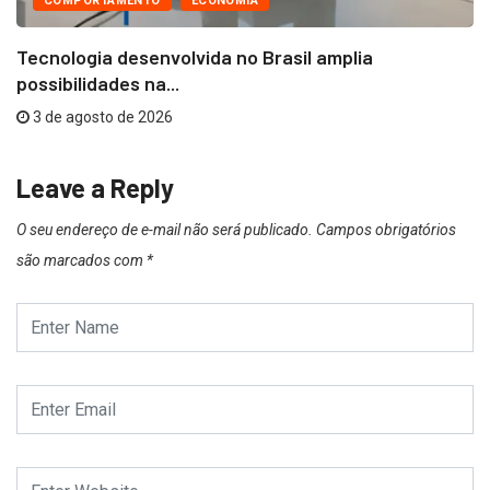
COMPORTAMENTO
ECONOMIA
Tecnologia desenvolvida no Brasil amplia
possibilidades na...
3 de agosto de 2026
Leave a Reply
O seu endereço de e-mail não será publicado.
Campos obrigatórios
são marcados com
*