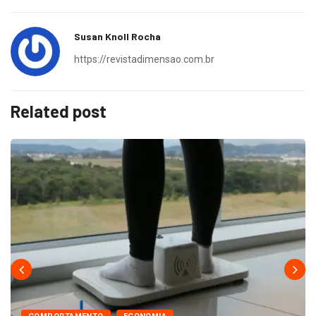
Susan Knoll Rocha
https://revistadimensao.com.br
Related post