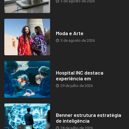
3 de agosto de 2026
Moda e Arte
3 de agosto de 2026
Hospital INC destaca
experiência em
29 de julho de 2026
Benner estrutura estratégia
de inteligência
28 de julho de 2026