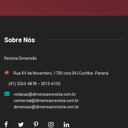
Sobre Nós
Revista Dimensão
Rua XV de Novembro, 1700 conj 04 | Curitiba -Paraná
(41) 3263-4878 – 3015-6105
redacao@dimensaorevista.com.br
comercial@dimensaorevista.com.br
dimensao@dimensaorevista.com.br