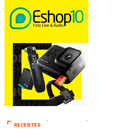
RECENTES