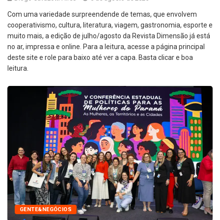
Com uma variedade surpreendende de temas, que envolvem
cooperativismo, cultura, literatura, viagem, gastronomia, esporte e
muito mais, a edição de julho/agosto da Revista Dimensão já está
no ar, impressa e online. Para a leitura, acesse a página principal
deste site e role para baixo até ver a capa. Basta clicar e boa
leitura.
GENTE&NEGÓCIOS