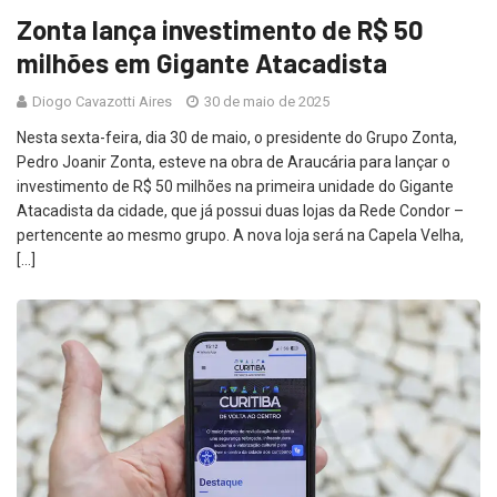
Zonta lança investimento de R$ 50
milhões em Gigante Atacadista
Diogo Cavazotti Aires
30 de maio de 2025
Nesta sexta-feira, dia 30 de maio, o presidente do Grupo Zonta,
Pedro Joanir Zonta, esteve na obra de Araucária para lançar o
investimento de R$ 50 milhões na primeira unidade do Gigante
Atacadista da cidade, que já possui duas lojas da Rede Condor –
pertencente ao mesmo grupo. A nova loja será na Capela Velha,
[…]