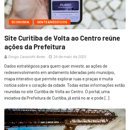
ECONOMIA
GENTE&NEGÓCIOS
Site Curitiba de Volta ao Centro reúne
ações da Prefeitura
Diogo Cavazotti Aires
26 de maio de 2025
Dados estratégicos para quem quer investir, as ações de
redesenvolvimento em andamento lideradas pelo município,
mapa interativo que permite explorar ruas e praças e muita
notícia sobre o coração da cidade. Todas estas informações estão
reunidas no site Curitiba de Volta ao Centro. O portal, uma
iniciativa da Prefeitura de Curitiba, já está no ar e pode […]