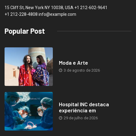
15 Cliff St, New York NY 10038, USA
+1 212-602-9641
+1 212-228-4808 info@example.com
Popular Post
Moda e Arte
3 de agosto de 2026
Hospital INC destaca
experiência em
29 de julho de 2026