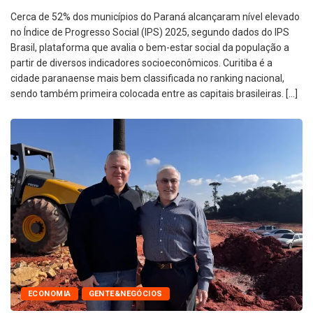
Cerca de 52% dos municípios do Paraná alcançaram nível elevado
no Índice de Progresso Social (IPS) 2025, segundo dados do IPS
Brasil, plataforma que avalia o bem-estar social da população a
partir de diversos indicadores socioeconômicos. Curitiba é a
cidade paranaense mais bem classificada no ranking nacional,
sendo também primeira colocada entre as capitais brasileiras. […]
ECONOMIA
GENTE&NEGÓCIOS