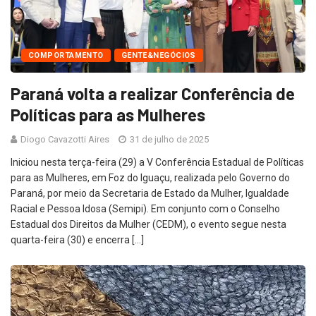
COMPORTAMENTO
GENTE&NEGÓCIOS
Paraná volta a realizar Conferência de
Políticas para as Mulheres
Diogo Cavazotti Aires
31 de julho de 2025
Iniciou nesta terça-feira (29) a V Conferência Estadual de Políticas
para as Mulheres, em Foz do Iguaçu, realizada pelo Governo do
Paraná, por meio da Secretaria de Estado da Mulher, Igualdade
Racial e Pessoa Idosa (Semipi). Em conjunto com o Conselho
Estadual dos Direitos da Mulher (CEDM), o evento segue nesta
quarta-feira (30) e encerra […]