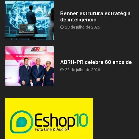
Benner estrutura estratégia
de inteligência
28 de julho de 2026
ABRH-PR celebra 60 anos de
22 de julho de 2026