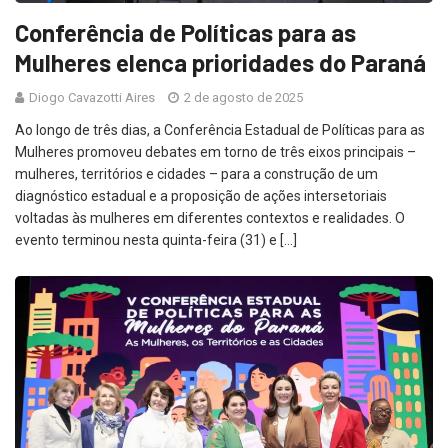
Conferência de Políticas para as
Mulheres elenca prioridades do Paraná
Diogo Cavazotti Aires
2 de agosto de 2025
Ao longo de três dias, a Conferência Estadual de Políticas para as
Mulheres promoveu debates em torno de três eixos principais –
mulheres, territórios e cidades – para a construção de um
diagnóstico estadual e a proposição de ações intersetoriais
voltadas às mulheres em diferentes contextos e realidades. O
evento terminou nesta quinta-feira (31) e […]