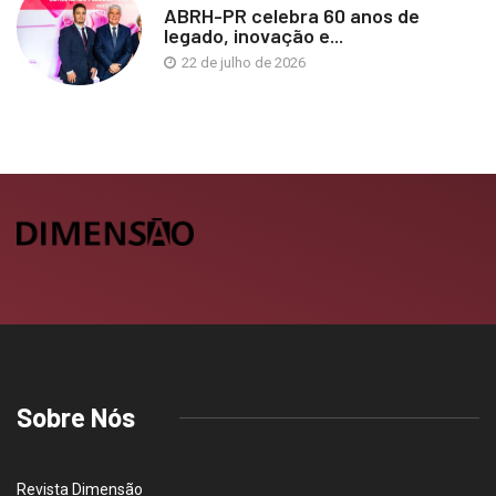
ABRH-PR celebra 60 anos de
legado, inovação e...
22 de julho de 2026
Sobre Nós
Revista Dimensão