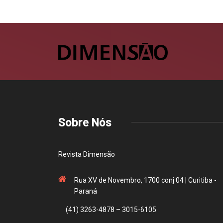
Sobre Nós
Revista Dimensão
Rua XV de Novembro, 1700 conj 04 | Curitiba -
Paraná
(41) 3263-4878 – 3015-6105