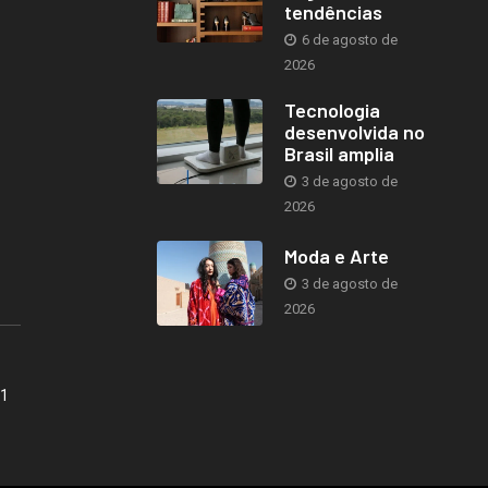
tendências
6 de agosto de
2026
Tecnologia
desenvolvida no
Brasil amplia
3 de agosto de
2026
Moda e Arte
3 de agosto de
2026
41