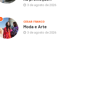
3 de agosto de 2026
4
CESAR FRANCO
Moda e Arte
3 de agosto de 2026