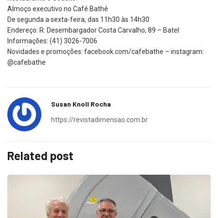
Almoço executivo no Café Bathé
De segunda a sexta-feira, das 11h30 às 14h30
Endereço: R. Desembargador Costa Carvalho, 89 – Batel
Informações: (41) 3026-7006
Novidades e promoções: facebook.com/cafebathe – instagram:
@cafebathe
Susan Knoll Rocha
https://revistadimensao.com.br
Related post