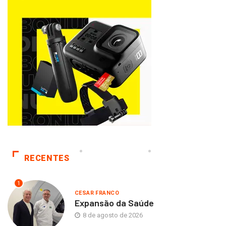
RECENTES
1
CESAR FRANCO
Expansão da Saúde
8 de agosto de 2026