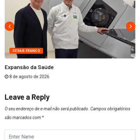
CESAR FRANCO
Expansão da Saúde
8 de agosto de 2026
Leave a Reply
O seu endereço de e-mail não será publicado.
Campos obrigatórios
são marcados com
*