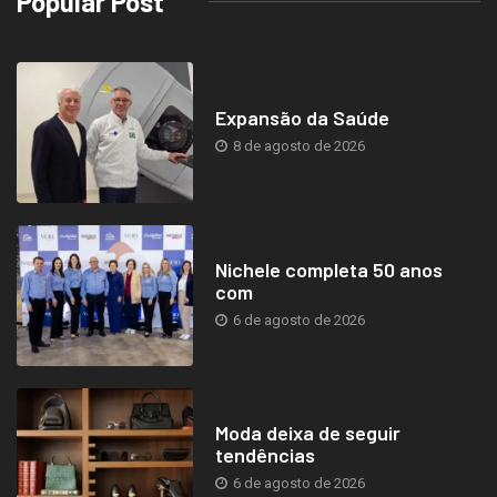
Popular Post
Expansão da Saúde
8 de agosto de 2026
Nichele completa 50 anos
com
6 de agosto de 2026
Moda deixa de seguir
tendências
6 de agosto de 2026