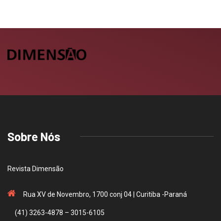
Sobre Nós
Revista Dimensão
Rua XV de Novembro, 1700 conj 04 | Curitiba -Paraná
(41) 3263-4878 – 3015-6105