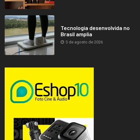
Tecnologia desenvolvida no
Brasil amplia
3 de agosto de 2026