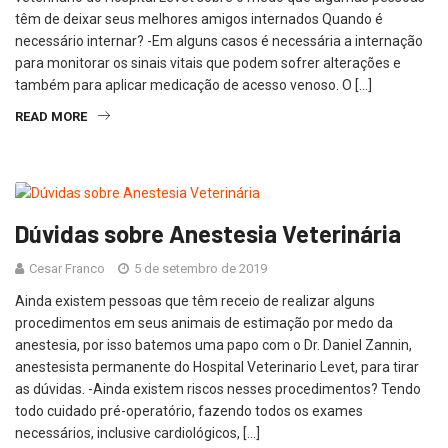
têm de deixar seus melhores amigos internados Quando é
necessário internar? -Em alguns casos é necessária a internação
para monitorar os sinais vitais que podem sofrer alterações e
também para aplicar medicação de acesso venoso. O […]
READ MORE
Dúvidas sobre Anestesia Veterinária
Cesar Franco
5 de setembro de 2019
Ainda existem pessoas que têm receio de realizar alguns
procedimentos em seus animais de estimação por medo da
anestesia, por isso batemos uma papo com o Dr. Daniel Zannin,
anestesista permanente do Hospital Veterinario Levet, para tirar
as dúvidas. -Ainda existem riscos nesses procedimentos? Tendo
todo cuidado pré-operatório, fazendo todos os exames
necessários, inclusive cardiológicos, […]