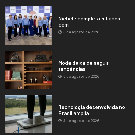
Nichele completa 50 anos
com
6 de agosto de 2026
Moda deixa de seguir
tendências
6 de agosto de 2026
Tecnologia desenvolvida no
Brasil amplia
3 de agosto de 2026