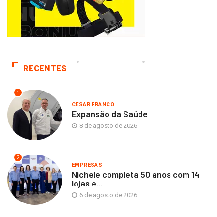
RECENTES
1
CESAR FRANCO
Expansão da Saúde
8 de agosto de 2026
2
EMPRESAS
Nichele completa 50 anos com 14
lojas e...
6 de agosto de 2026