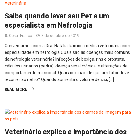
Saiba quando levar seu Pet a um
especialista em Nefrologia
Cesar Franco
8 de outubro de 2019
Conversamos com a Dra. Natália Ramos, médica veterinária com
especialidade em nefrologia Quais são as doenças mais comuns
da nefrologia veterinária? Infecções de bexiga, rins e próstata,
cálculos urinários (pedra), doença renal crônica e alterações de
comportamento miccional. Quais os sinais de que um tutor deve
recorrer ao nefro? Quando aumenta o volume de xixi, […]
READ MORE
Veterinário explica a importância dos