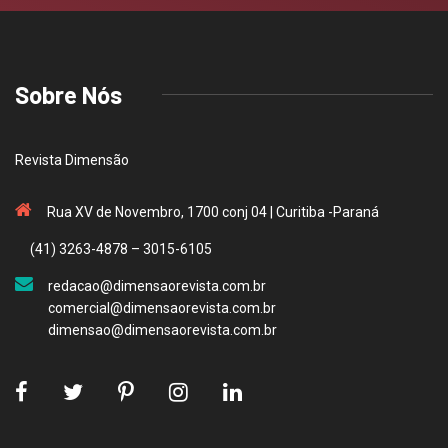
Sobre Nós
Revista Dimensão
Rua XV de Novembro, 1700 conj 04 | Curitiba -Paraná
(41) 3263-4878 – 3015-6105
redacao@dimensaorevista.com.br
comercial@dimensaorevista.com.br
dimensao@dimensaorevista.com.br