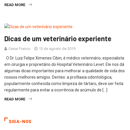
READ MORE
Dicas de um veterinário experiente
Cesar Franco
13 de agosto de 2019
O Dr. Luiz Felipe Ximenes Cibin, é médico veterinário, especialista
em cirurgia e proprietário do Hospital Veterinário Levet. Ele nos dá
algumas dicas importantes para melhorar a qualidade de vida dos
nossos melhores amigos. Dentes: a profilaxia odontológica,
popularmente conhecida como limpeza de tártaro, deve ser feita
regularmente para evitar a ocorrência de acúmulo de […]
READ MORE
SIGA-NOS