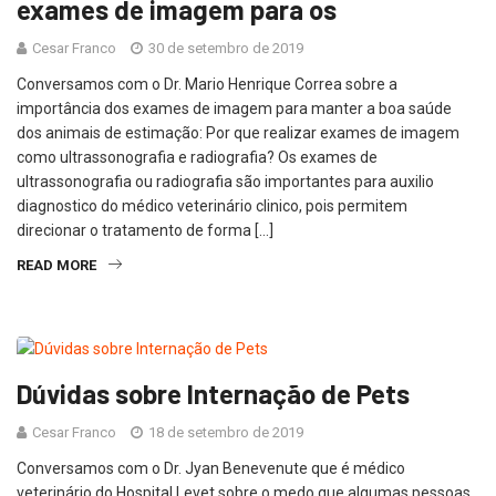
exames de imagem para os
Cesar Franco
30 de setembro de 2019
Conversamos com o Dr. Mario Henrique Correa sobre a
importância dos exames de imagem para manter a boa saúde
dos animais de estimação: Por que realizar exames de imagem
como ultrassonografia e radiografia? Os exames de
ultrassonografia ou radiografia são importantes para auxilio
diagnostico do médico veterinário clinico, pois permitem
direcionar o tratamento de forma […]
READ MORE
Dúvidas sobre Internação de Pets
Cesar Franco
18 de setembro de 2019
Conversamos com o Dr. Jyan Benevenute que é médico
veterinário do Hospital Levet sobre o medo que algumas pessoas