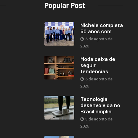
Popular Post
Nichele completa
50 anos com
6 de agosto de
2026
Moda deixa de
seguir
tendências
6 de agosto de
2026
Tecnologia
desenvolvida no
Brasil amplia
3 de agosto de
2026