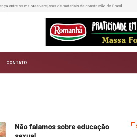
nça entre os maiores varejistas de materiais de construção do Brasil
CONTATO
Não falamos sobre educação
sexual