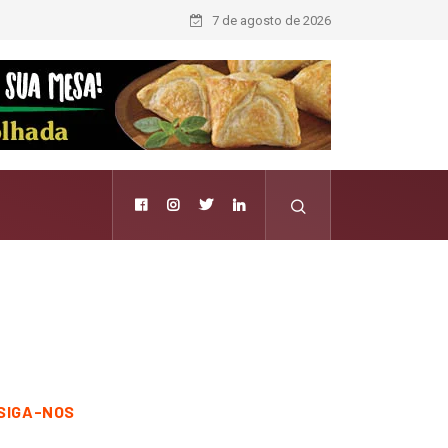
7 de agosto de 2026
SIGA-NOS