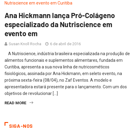
Ana Hickmann lança Pró-Colágeno
especializado da Nutriscience em
evento em
Susan Knoll Rocha
6 de abril de 2016
A Nutriscience, indústria brasileira especializada na produção de
alimentos funcionais e suplementos alimentares, fundada em
Curitiba, apresenta a sua nova linha de nutricosméticos
fisiológicos, assinada por Ana Hickmann, em seleto evento, na
próxima sexta-feira (08/04), no Zaf Eventos. A modelo e
apresentadora estará presente para o lançamento. Com um dos
objetivos de revolucionar […]
READ MORE
SIGA-NOS