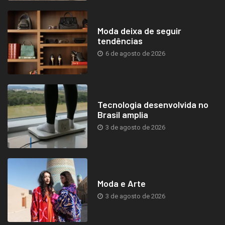
Moda deixa de seguir
tendências
6 de agosto de 2026
Tecnologia desenvolvida no
Brasil amplia
3 de agosto de 2026
Moda e Arte
3 de agosto de 2026