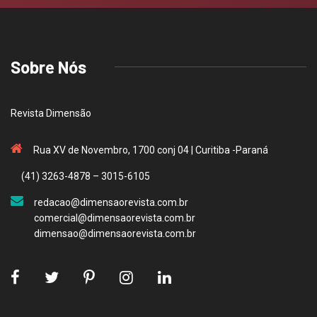
Sobre Nós
Revista Dimensão
Rua XV de Novembro, 1700 conj 04 | Curitiba -Paraná
(41) 3263-4878 – 3015-6105
redacao@dimensaorevista.com.br
comercial@dimensaorevista.com.br
dimensao@dimensaorevista.com.br