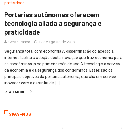
Portarias autônomas oferecem
tecnologia aliada a segurança e
praticidade
Cesar Franco
12 de agosto de 2019
Segurança total com economia A disseminação do acesso à
internet facilita a adoção desta inovação que traz economia para
os condôminos já no primeiro mês de uso A tecnologia a serviço
da economia e da segurança dos condôminos. Esses são os
principais objetivos da portaria autônoma, que alia um serviço
inovador com a garantia de […]
READ MORE
SIGA-NOS