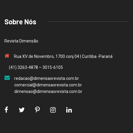
Sobre Nós
Revista Dimensão
Rua XV de Novembro, 1700 conj 04 | Curitiba -Paraná
(41) 3263-4878 – 3015-6105
redacao@dimensaorevista.com.br
comercial@dimensaorevista.com.br
dimensao@dimensaorevista.com.br