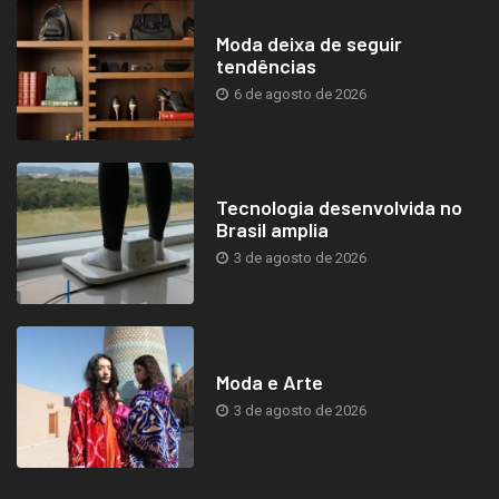
Moda deixa de seguir
tendências
6 de agosto de 2026
Tecnologia desenvolvida no
Brasil amplia
3 de agosto de 2026
Moda e Arte
3 de agosto de 2026