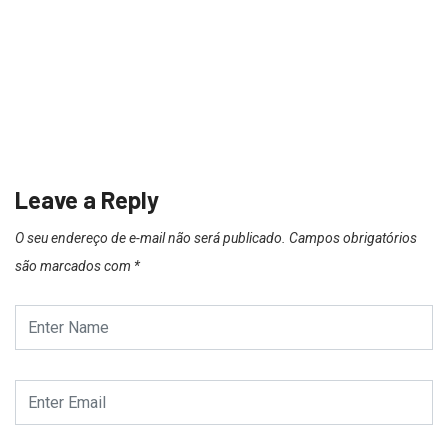
Leave a Reply
O seu endereço de e-mail não será publicado.
Campos obrigatórios
são marcados com
*