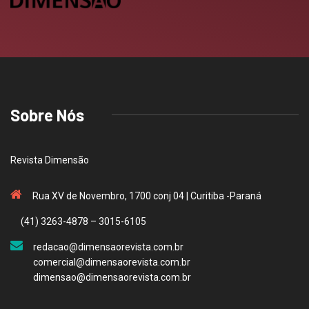
Sobre Nós
Revista Dimensão
Rua XV de Novembro, 1700 conj 04 | Curitiba -Paraná
(41) 3263-4878 – 3015-6105
redacao@dimensaorevista.com.br
comercial@dimensaorevista.com.br
dimensao@dimensaorevista.com.br