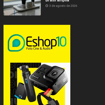
3 de agosto de 2026