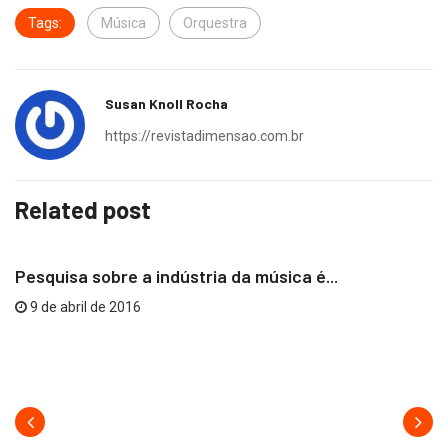
Tags:
Música
Orquestra
Susan Knoll Rocha
https://revistadimensao.com.br
Related post
TIOMKIM
Pesquisa sobre a indústria da música é...
9 de abril de 2016