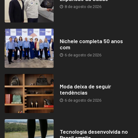
8 de agosto de 2026
Nichele completa 50 anos
com
6 de agosto de 2026
Moda deixa de seguir
tendências
6 de agosto de 2026
Tecnologia desenvolvida no
Brasil amplia