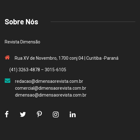
Sobre Nós
Revista Dimensão
Rua XV de Novembro, 1700 conj 04 | Curitiba -Paraná
(41) 3263-4878 – 3015-6105
redacao@dimensaorevista.com.br
comercial@dimensaorevista.com.br
dimensao@dimensaorevista.com.br