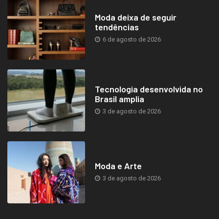
Moda deixa de seguir
tendências
6 de agosto de 2026
Tecnologia desenvolvida no
Brasil amplia
3 de agosto de 2026
Moda e Arte
3 de agosto de 2026