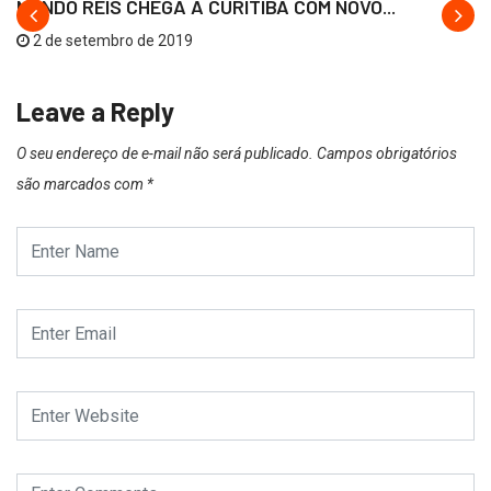
NANDO REIS CHEGA A CURITIBA COM NOVO...
2 de setembro de 2019
Leave a Reply
O seu endereço de e-mail não será publicado.
Campos obrigatórios
são marcados com
*