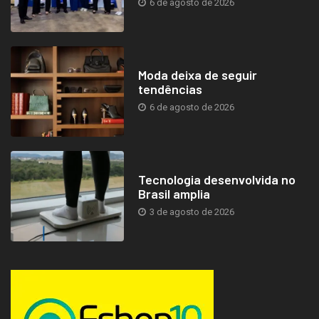
6 de agosto de 2026
Moda deixa de seguir
tendências
6 de agosto de 2026
Tecnologia desenvolvida no
Brasil amplia
3 de agosto de 2026