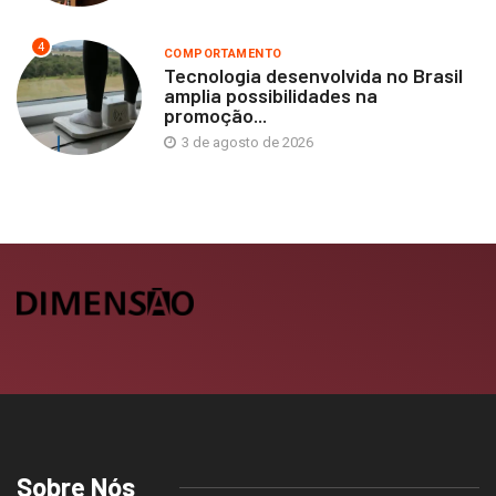
4
COMPORTAMENTO
Tecnologia desenvolvida no Brasil
amplia possibilidades na
promoção...
3 de agosto de 2026
Sobre Nós