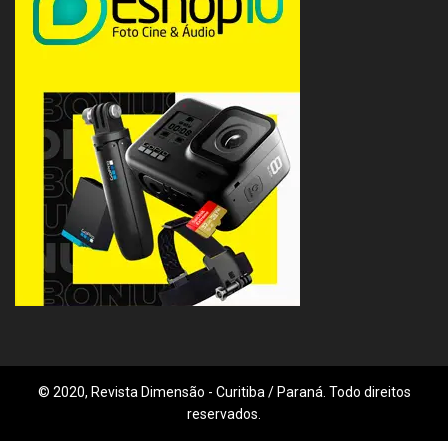
© 2020, Revista Dimensão - Curitiba / Paraná. Todo direitos
reservados.