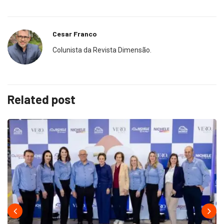
Cesar Franco
Colunista da Revista Dimensão.
Related post