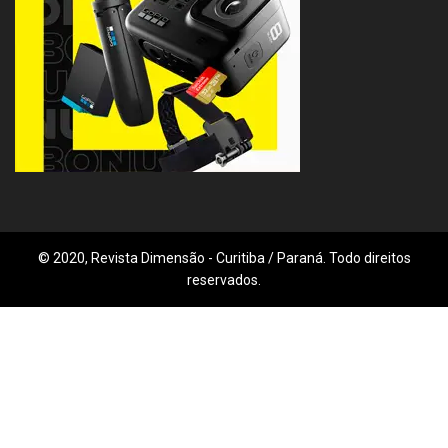
© 2020, Revista Dimensão - Curitiba / Paraná. Todo direitos
reservados.