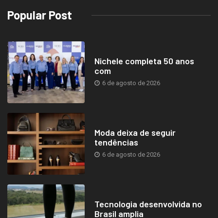
Popular Post
Nichele completa 50 anos
com
6 de agosto de 2026
Moda deixa de seguir
tendências
6 de agosto de 2026
Tecnologia desenvolvida no
Brasil amplia