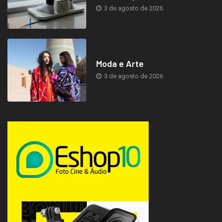
3 de agosto de 2026
Moda e Arte
3 de agosto de 2026