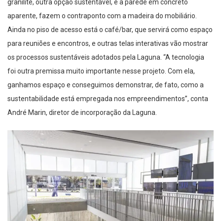
granilite
, outra opção sustentável, e a parede em concreto
aparente, fazem o contraponto com a madeira do mobiliário.
Ainda no piso
de acesso
está o café
/bar
, que servirá como espaço
para reuniões e encontros, e outras telas interativas vão mostrar
os processos sustentáveis adotados pela Laguna. “A tecnologia
foi outra premissa muito importante nesse projeto. Com ela,
ganhamos espaço e conseguimos demonstrar, de fato, como a
sustentabilidade está empregada nos empreendimentos”, conta
André Marin, diretor de incorporação da Laguna.