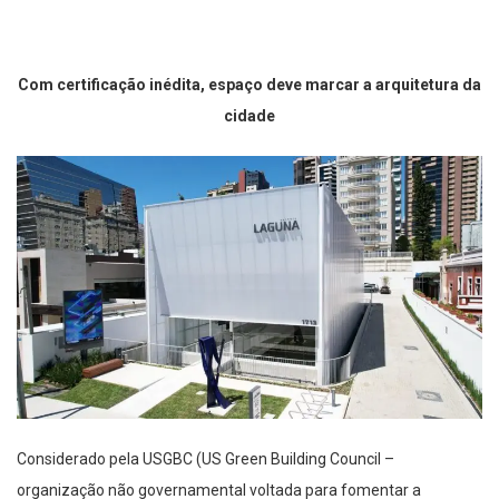
Com certificação inédita, espaço deve marcar a arquitetura da
cidade
Considerado pela USGBC (
US Green
Building
Council
–
organização não governamental voltada para fomentar a