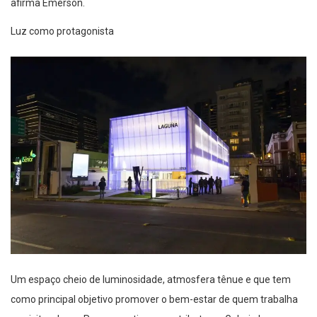
afirma Emerson.
Luz como protagonista
Um espaço cheio de luminosidade, atmosfera tênue e que tem
como principal objetivo promover o bem-estar de quem trabalha