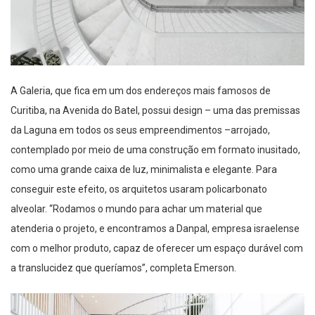
A Galeria, que fica em um dos endereços mais famosos de
Curitiba, na Avenida do Batel,
possui
design
– uma das premissas
da Laguna em
todos os
seus empreendimentos
–
arrojado,
contemplado por meio de uma construção em formato inusitado,
como uma grande caixa de luz, minimalista e elegante. Para
conseguir este efeito, os arquitetos usaram policarbonato
alveolar
. “Rodamos o mundo para achar um material que
atenderia o projeto, e encontramos
a
Danpal
, empresa israelense
com o melhor produto, capaz de oferecer um espaço durável com
a translucidez que queríamos”, completa Emerson.