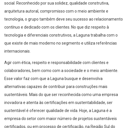
social. Reconhecido por sua solidez, qualidade construtiva,
arquitetura autoral, compromisso com o meio ambiente e
tecnologia, o grupo também deve seu sucesso ao relacionamento
contínuo e dedicado com os clientes. No que diz respeito à
tecnologia e diferenciais construtivos, a Laguna trabalha com o
que existe de mais moderno no segmento e utiliza referências
internacionais.
Agir com ética, respeito e responsabilidade com clientes e
colaboradores, bem como com a sociedade e o meio ambiente.
Esse valor faz com que a Laguna busque e desenvolva
alternativas capazes de contribuir para construções mais
sustentáveis. Mais do que ser reconhecida como uma empresa
inovadora e atenta às certificações em sustentabilidade, ser
sustentável é oferecer qualidade de vida. Hoje,
a Laguna é
a
empresa do setor com maior número de projetos sustentáveis
certificados, ou em processo de certificação, na Região Sul do