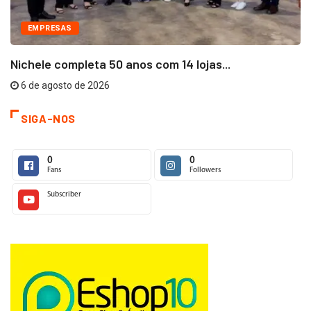
EMPRESAS
Nichele completa 50 anos com 14 lojas...
6 de agosto de 2026
SIGA-NOS
0
0
Fans
Followers
Subscriber