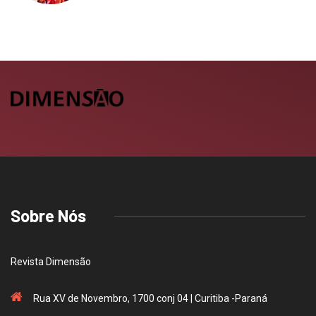
Sobre Nós
Revista Dimensão
Rua XV de Novembro, 1700 conj 04 | Curitiba -Paraná