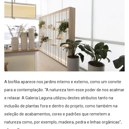
A biofilia aparece nos jardins interno e externo, como um convite
para a contemplação. “
A natureza tem esse poder de nos acalmar
e relaxar. A Galeria Laguna utilizou destes atributos tanto na
inclusão de plantas fora e dentro do projeto, como também na
seleção de acabamentos, cores e padrões que remetem a
natureza como, por exemplo, madeira, pedra e linhas orgânicas”,