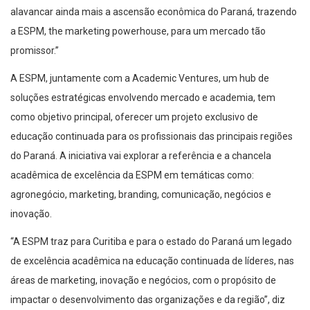
alavancar ainda mais a ascensão econômica do Paraná, trazendo
a ESPM, the marketing powerhouse, para um mercado tão
promissor.”
A ESPM, juntamente com a Academic Ventures, um hub de
soluções estratégicas envolvendo mercado e academia, tem
como objetivo principal, oferecer um projeto exclusivo de
educação continuada para os profissionais das principais regiões
do Paraná. A iniciativa vai explorar a referência e a chancela
acadêmica de excelência da ESPM em temáticas como:
agronegócio, marketing, branding, comunicação, negócios e
inovação.
“A ESPM traz para Curitiba e para o estado do Paraná um legado
de excelência acadêmica na educação continuada de líderes, nas
áreas de marketing, inovação e negócios, com o propósito de
impactar o desenvolvimento das organizações e da região”, diz