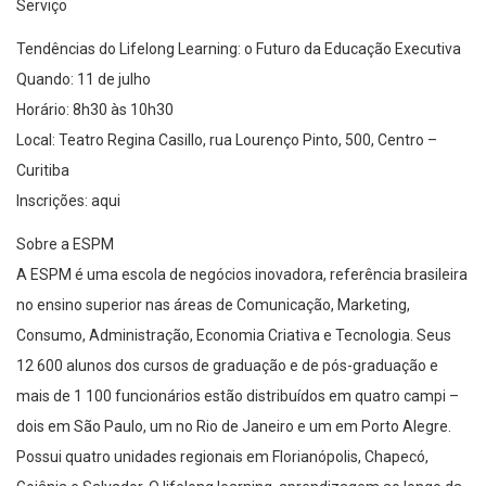
Serviço
Tendências do Lifelong Learning: o Futuro da Educação Executiva
Quando: 11 de julho
Horário: 8h30 às 10h30
Local: Teatro Regina Casillo, rua Lourenço Pinto, 500, Centro –
Curitiba
Inscrições: aqui
Sobre a ESPM
A ESPM é uma escola de negócios inovadora, referência brasileira
no ensino superior nas áreas de Comunicação, Marketing,
Consumo, Administração, Economia Criativa e Tecnologia. Seus
12 600 alunos dos cursos de graduação e de pós-graduação e
mais de 1 100 funcionários estão distribuídos em quatro campi –
dois em São Paulo, um no Rio de Janeiro e um em Porto Alegre.
Possui quatro unidades regionais em Florianópolis, Chapecó,