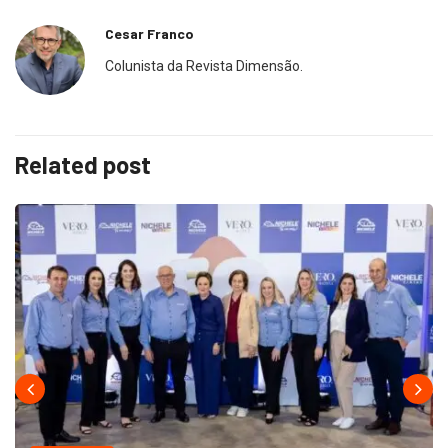
Cesar Franco
Colunista da Revista Dimensão.
Related post