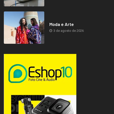
Moda e Arte
3 de agosto de 2026