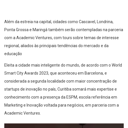
Além da estreia na capital, cidades como Cascavel, Londrina,
Ponta Grossa e Maringá também serão contempladas na parceria
com a Academic Ventures, com tours sobre temas de interesse
regional, aliados às principais tendências do mercado e da
educação
Eleita a cidade mais inteligente do mundo, de acordo com o World
Smart City Awards 2023, que aconteceu em Barcelona, e
considerada a segunda localidade com maior concentração de
startups de inovação no país, Curitiba somará mais expertise e
conhecimento com a presença da ESPM, escola referência em
Marketing e Inovação voltada para negócios, em parceria com a
Academic Ventures.