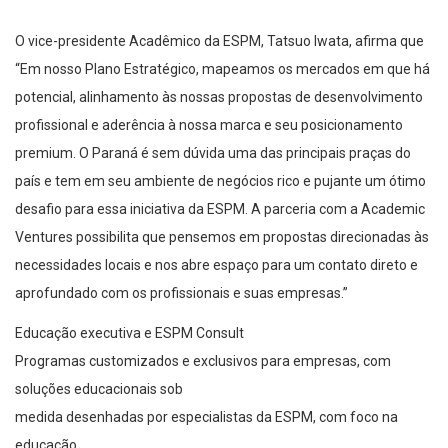
O vice-presidente Acadêmico da ESPM, Tatsuo Iwata, afirma que
“Em nosso Plano Estratégico, mapeamos os mercados em que há
potencial, alinhamento às nossas propostas de desenvolvimento
profissional e aderência à nossa marca e seu posicionamento
premium. O Paraná é sem dúvida uma das principais praças do
país e tem em seu ambiente de negócios rico e pujante um ótimo
desafio para essa iniciativa da ESPM. A parceria com a Academic
Ventures possibilita que pensemos em propostas direcionadas às
necessidades locais e nos abre espaço para um contato direto e
aprofundado com os profissionais e suas empresas.”
Educação executiva e ESPM Consult
Programas customizados e exclusivos para empresas, com
soluções educacionais sob
medida desenhadas por especialistas da ESPM, com foco na
educação