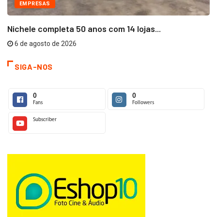
EMPRESAS
Nichele completa 50 anos com 14 lojas...
6 de agosto de 2026
SIGA-NOS
0
0
Fans
Followers
Subscriber