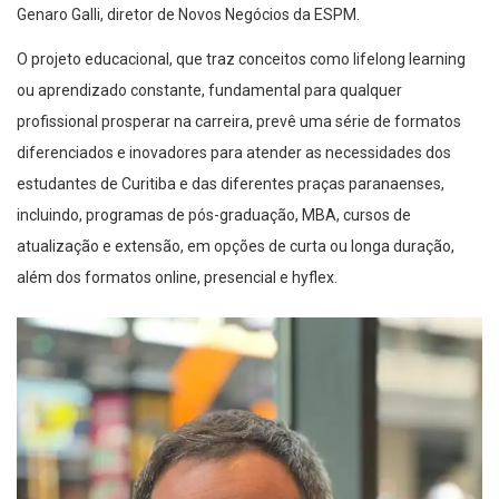
Genaro Galli, diretor de Novos Negócios da ESPM.
O projeto educacional, que traz conceitos como lifelong learning
ou aprendizado constante, fundamental para qualquer
profissional prosperar na carreira, prevê uma série de formatos
diferenciados e inovadores para atender as necessidades dos
estudantes de Curitiba e das diferentes praças paranaenses,
incluindo, programas de pós-graduação, MBA, cursos de
atualização e extensão, em opções de curta ou longa duração,
além dos formatos online, presencial e hyflex.