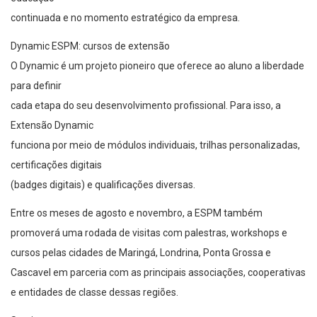
continuada e no momento estratégico da empresa.
Dynamic ESPM: cursos de extensão
O Dynamic é um projeto pioneiro que oferece ao aluno a liberdade
para definir
cada etapa do seu desenvolvimento profissional. Para isso, a
Extensão Dynamic
funciona por meio de módulos individuais, trilhas personalizadas,
certificações digitais
(badges digitais) e qualificações diversas.
Entre os meses de agosto e novembro, a ESPM também
promoverá uma rodada de visitas com palestras, workshops e
cursos pelas cidades de Maringá, Londrina, Ponta Grossa e
Cascavel em parceria com as principais associações, cooperativas
e entidades de classe dessas regiões.