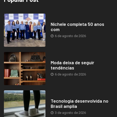
Nichele completa 50 anos
com
6 de agosto de 2026
Moda deixa de seguir
tendências
6 de agosto de 2026
Tecnologia desenvolvida no
Brasil amplia
3 de agosto de 2026