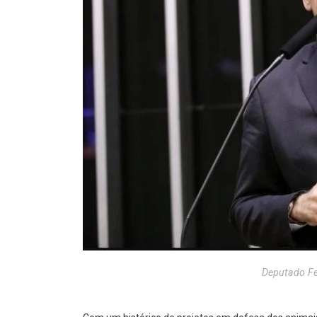
Deputado Fe