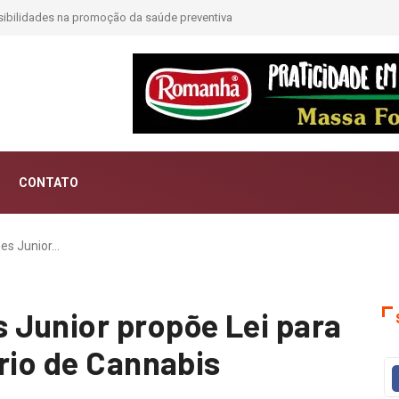
CONTATO
es Junior…
 Junior propõe Lei para
rio de Cannabis