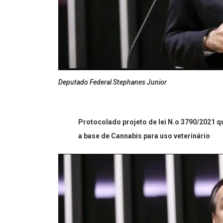
Deputado Federal Stephanes Junior
Protocolado projeto de lei
N.o 3790/2021 q
a base de Cannabis para uso veterinário