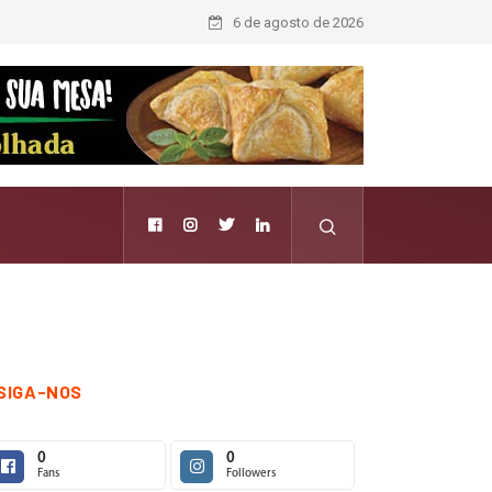
6 de agosto de 2026
SIGA-NOS
0
0
Fans
Followers