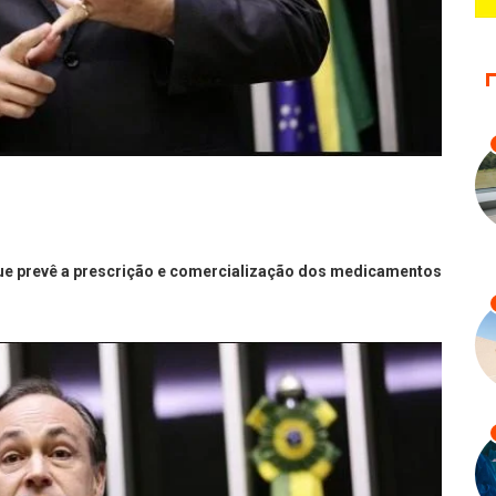
ue prevê a prescrição e comercialização dos medicamentos