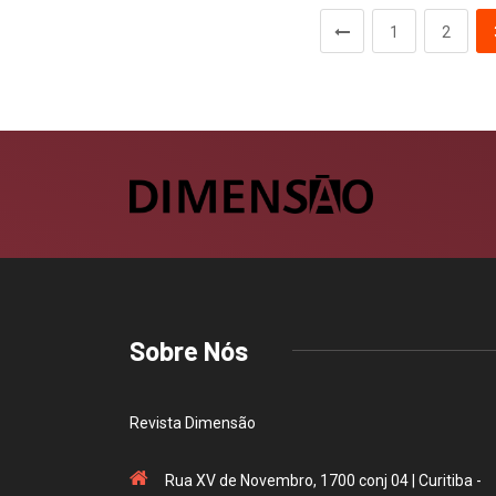
1
2
Sobre Nós
Revista Dimensão
Rua XV de Novembro, 1700 conj 04 | Curitiba -