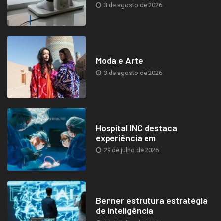
3 de agosto de 2026
Moda e Arte
3 de agosto de 2026
Hospital INC destaca
experiência em
29 de julho de 2026
Benner estrutura estratégia
de inteligência