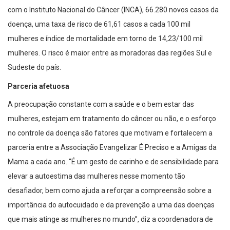
com o Instituto Nacional do Câncer (INCA), 66.280 novos casos da
doença, uma taxa de risco de 61,61 casos a cada 100 mil
mulheres e índice de mortalidade em torno de 14,23/100 mil
mulheres. O risco é maior entre as moradoras das regiões Sul e
Sudeste do país.
Parceria afetuosa
A preocupação constante com a saúde e o bem estar das
mulheres, estejam em tratamento do câncer ou não, e o esforço
no controle da doença são fatores que motivam e fortalecem a
parceria entre a Associação Evangelizar É Preciso e a Amigas da
Mama a cada ano. “É um gesto de carinho e de sensibilidade para
elevar a autoestima das mulheres nesse momento tão
desafiador, bem como ajuda a reforçar a compreensão sobre a
importância do autocuidado e da prevenção a uma das doenças
que mais atinge as mulheres no mundo”, diz a coordenadora de