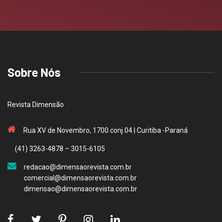
Sobre Nós
Revista Dimensão
Rua XV de Novembro, 1700 conj 04 | Curitiba -Paraná
(41) 3263-4878 – 3015-6105
redacao@dimensaorevista.com.br
comercial@dimensaorevista.com.br
dimensao@dimensaorevista.com.br