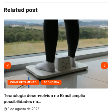
Related post
COMPORTAMENTO
ECONOMIA
Tecnologia desenvolvida no Brasil amplia
possibilidades na...
3 de agosto de 2026