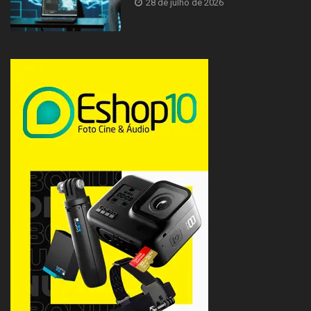
28 de julho de 2026