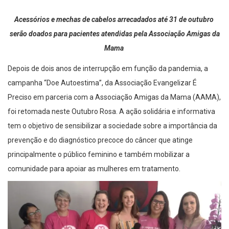
Acessórios e mechas de cabelos arrecadados até
31 de outubro
serão doados para pacientes atendidas pela Associação Amigas da
Mama
Depois de dois anos de interrupção em função da pandemia, a
campanha “Doe Autoestima”, da Associação Evangelizar É
Preciso em parceria com a Associação Amigas da Mama (AAMA),
foi retomada neste Outubro Rosa. A ação solidária e informativa
tem o objetivo de sensibilizar a sociedade sobre a importância da
prevenção e do diagnóstico precoce do câncer que atinge
principalmente o público feminino e também mobilizar a
comunidade para apoiar as mulheres em tratamento.