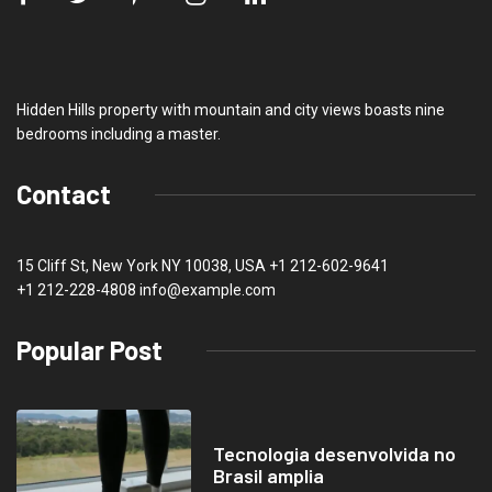
Hidden Hills property with mountain and city views boasts nine
bedrooms including a master.
Contact
15 Cliff St, New York NY 10038, USA
+1 212-602-9641
+1 212-228-4808 info@example.com
Popular Post
Tecnologia desenvolvida no
Brasil amplia