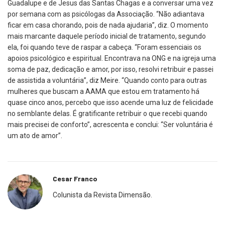
Guadalupe e de Jesus das Santas Chagas e a conversar uma vez
por semana com as psicólogas da Associação. “Não adiantava
ficar em casa chorando, pois de nada ajudaria”, diz. O momento
mais marcante daquele período inicial de tratamento, segundo
ela, foi quando teve de raspar a cabeça. “Foram essenciais os
apoios psicológico e espiritual. Encontrava na ONG e na igreja uma
soma de paz, dedicação e amor, por isso, resolvi retribuir e passei
de assistida a voluntária”, diz Meire. “Quando conto para outras
mulheres que buscam a AAMA que estou em tratamento há
quase cinco anos, percebo que isso acende uma luz de felicidade
no semblante delas. É gratificante retribuir o que recebi quando
mais precisei de conforto”, acrescenta e conclui: “Ser voluntária é
um ato de amor”.
Cesar Franco
Colunista da Revista Dimensão.