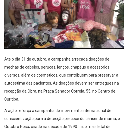
Até o dia
31 de outubro
, a campanha arrecada doações de
mechas de cabelos, perucas, lenços, chapéus e acessórios
diversos, além de cosméticos, que contribuem para preservar a
autoestima das pacientes. As doações devem ser entregues na
recepção da Obra, na
Praça Senador Correia, 55
, no Centro de
Curitiba.
A ação reforça a campanha do movimento internacional de
conscientização para a detecção precoce do câncer de mama, o
Outubro Rosa, criado na década de 1990. Tipo mais letal de