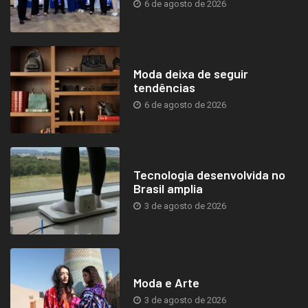
6 de agosto de 2026
Moda deixa de seguir
tendências
6 de agosto de 2026
Tecnologia desenvolvida no
Brasil amplia
3 de agosto de 2026
Moda e Arte
3 de agosto de 2026