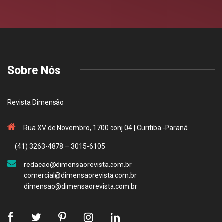
Sobre Nós
Revista Dimensão
Rua XV de Novembro, 1700 conj 04 | Curitiba -Paraná
(41) 3263-4878 – 3015-6105
redacao@dimensaorevista.com.br
comercial@dimensaorevista.com.br
dimensao@dimensaorevista.com.br