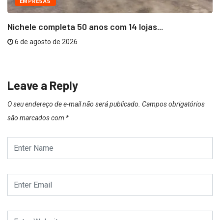
EMPRESAS
Nichele completa 50 anos com 14 lojas...
6 de agosto de 2026
Leave a Reply
O seu endereço de e-mail não será publicado.
Campos obrigatórios
são marcados com
*