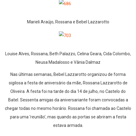
Marieli Araújo, Rossana e Bebel Lazzarotto
Louise Alves, Rossana, Beth Palazzo, Celina Geara, Cida Colombo,
Neusa Madalosso e Vânia Dalmaz
Nas últimas semanas, Bebel Lazzarotto organizou de forma
sigilosa a festa de aniversário da mãe, Rossana Lazzarotto de
Oliveira. A festa foi na tarde do dia 14 de julho, no Castelo do
Batel. Sessenta amigas da aniversariante foram convocadas a
chegar todas no mesmo horário. Rossana foi chamada ao Castelo
para uma ‘reunião’, mas quando as portas se abriram a festa
estava armada.