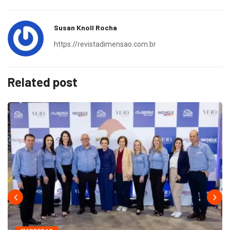
Susan Knoll Rocha
https://revistadimensao.com.br
Related post