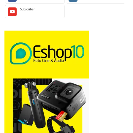
Subscriber