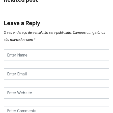
Leave a Reply
O seu endereço de e-mail não será publicado.
Campos obrigatórios
são marcados com
*