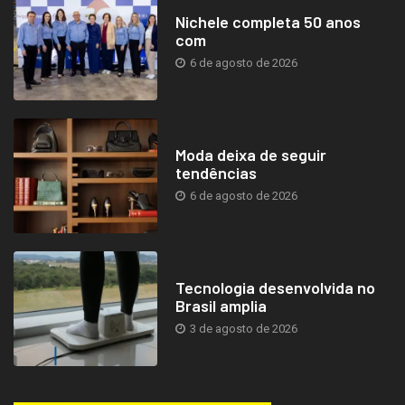
Nichele completa 50 anos
com
6 de agosto de 2026
Moda deixa de seguir
tendências
6 de agosto de 2026
Tecnologia desenvolvida no
Brasil amplia
3 de agosto de 2026