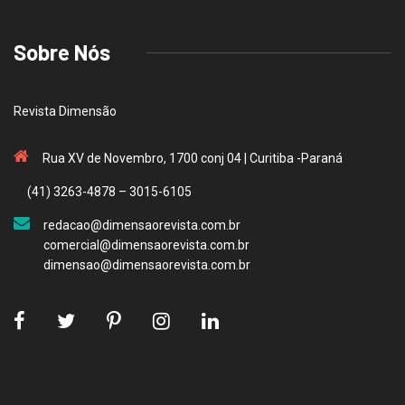
Sobre Nós
Revista Dimensão
Rua XV de Novembro, 1700 conj 04 | Curitiba -Paraná
(41) 3263-4878 – 3015-6105
redacao@dimensaorevista.com.br
comercial@dimensaorevista.com.br
dimensao@dimensaorevista.com.br