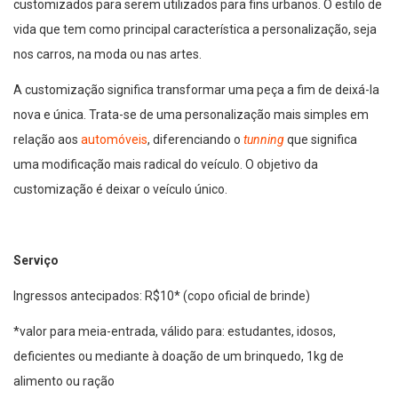
customizados para serem utilizados para fins urbanos. O estilo de
vida que tem como principal característica a personalização, seja
nos carros, na moda ou nas artes.
A customização significa transformar uma peça a fim de deixá-la
nova e única. Trata-se de uma personalização mais simples em
relação aos
automóveis
, diferenciando o
tunning
que significa
uma modificação mais radical do veículo. O objetivo da
customização é deixar o veículo único.
Serviço
Ingressos antecipados: R$10* (copo oficial de brinde)
*valor para meia-entrada, válido para: estudantes, idosos,
deficientes ou mediante à doação de um brinquedo, 1kg de
alimento ou ração