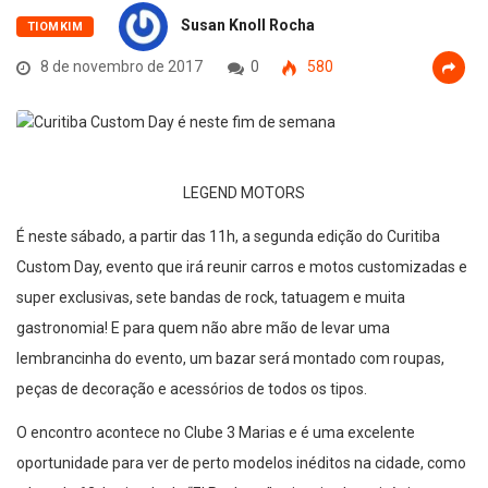
Susan Knoll Rocha
TIOMKIM
8 de novembro de 2017
0
580
LEGEND MOTORS
É neste sábado, a partir das 11h, a segunda edição do Curitiba
Custom Day, evento que irá reunir carros e motos customizadas e
super exclusivas, sete bandas de rock, tatuagem e muita
gastronomia! E para quem não abre mão de levar uma
lembrancinha do evento, um bazar será montado com roupas,
peças de decoração e acessórios de todos os tipos.
O encontro acontece no Clube 3 Marias e é uma excelente
oportunidade para ver de perto modelos inéditos na cidade, como