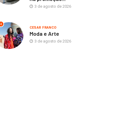
3 de agosto de 2026
4
CESAR FRANCO
Moda e Arte
3 de agosto de 2026