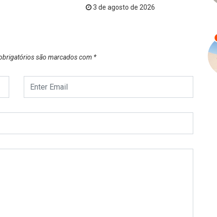
3 de agosto de 2026
brigatórios são marcados com
*