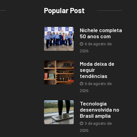
Popular Post
Nichele completa
50 anos com
6 de agosto de
2026
Moda deixa de
seguir
tendências
6 de agosto de
2026
Tecnologia
desenvolvida no
Brasil amplia
3 de agosto de
2026