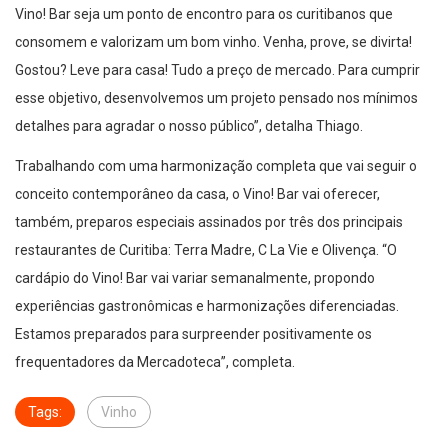
Vino! Bar seja um ponto de encontro para os curitibanos que
consomem e valorizam um bom vinho. Venha, prove, se divirta!
Gostou? Leve para casa! Tudo a preço de mercado. Para cumprir
esse objetivo, desenvolvemos um projeto pensado nos mínimos
detalhes para agradar o nosso público”, detalha Thiago.
Trabalhando com uma harmonização completa que vai seguir o
conceito contemporâneo da casa, o Vino! Bar vai oferecer,
também, preparos especiais assinados por três dos principais
restaurantes de Curitiba: Terra Madre, C La Vie e Olivença. “O
cardápio do Vino! Bar vai variar semanalmente, propondo
experiências gastronômicas e harmonizações diferenciadas.
Estamos preparados para surpreender positivamente os
frequentadores da Mercadoteca”, completa.
Tags:
Vinho