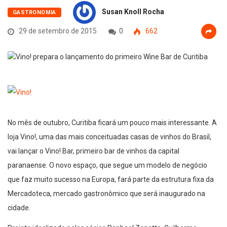
Susan Knoll Rocha
GASTRONOMIA
29 de setembro de 2015
0
662
No mês de outubro, Curitiba ficará um pouco mais interessante. A
loja Vino!, uma das mais conceituadas casas de vinhos do Brasil,
vai lançar o Vino! Bar, primeiro bar de vinhos da capital
paranaense. O novo espaço, que segue um modelo de negócio
que faz muito sucesso na Europa, fará parte da estrutura fixa da
Mercadoteca, mercado gastronômico que será inaugurado na
cidade.