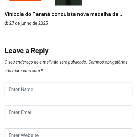
Vinícola do Paraná conquista nova medalha de...
27 de junho de 2025
Leave a Reply
O seu endereço de e-mail não será publicado.
Campos obrigatórios
são marcados com
*