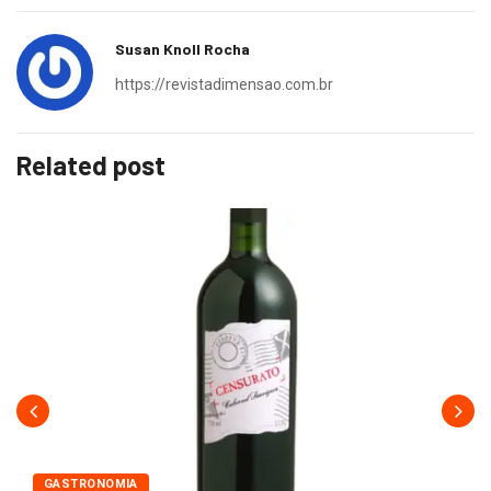
Susan Knoll Rocha
https://revistadimensao.com.br
Related post
GASTRONOMIA