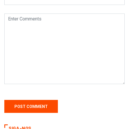
SIGA-NOS