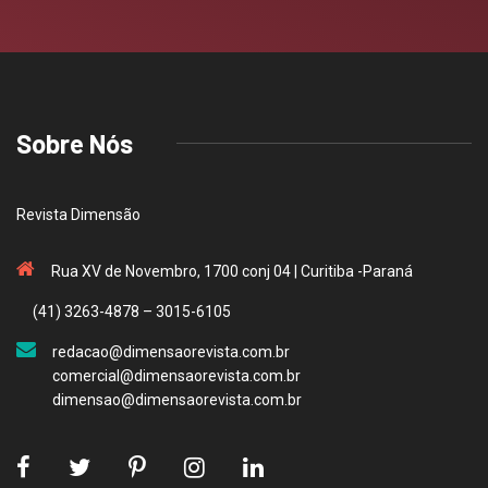
Sobre Nós
Revista Dimensão
Rua XV de Novembro, 1700 conj 04 | Curitiba -Paraná
(41) 3263-4878 – 3015-6105
redacao@dimensaorevista.com.br
comercial@dimensaorevista.com.br
dimensao@dimensaorevista.com.br