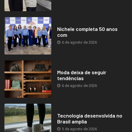
Nichele completa 50 anos
com
6 de agosto de 2026
Moda deixa de seguir
tendências
6 de agosto de 2026
Tecnologia desenvolvida no
Brasil amplia
3 de agosto de 2026