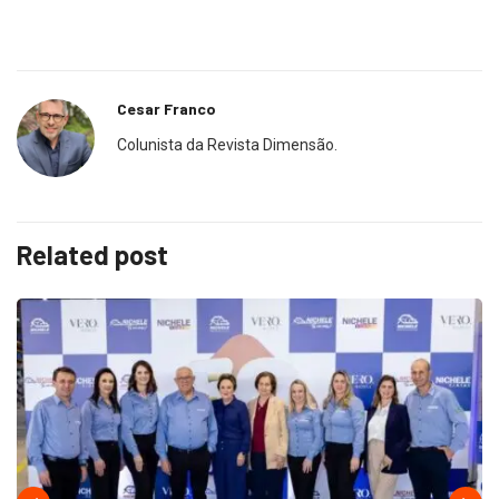
Cesar Franco
Colunista da Revista Dimensão.
Related post