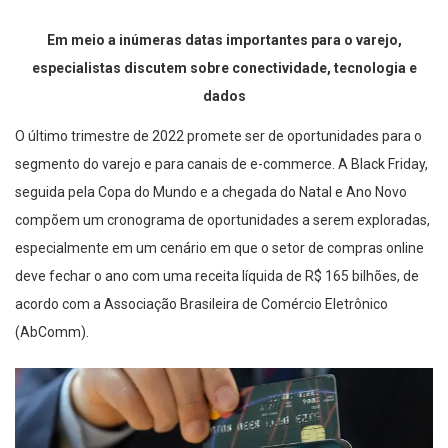
Em meio a
inúmeras
datas importantes para o varejo,
especialistas discutem sobre conectividade, tecnologia e
dados
O último trimestre de 2022 promete ser de oportunidades para o
segmento do varejo e
para canais de e-commerce. A Black Friday,
seguida pela Copa do Mundo e a chegada do Natal e Ano Novo
compõem um cronograma de oportunidades a serem exploradas
,
especialmente em um cenário em que
o setor de compras online
deve fechar o ano com uma receita líquida de R$ 165 bilhões
, de
acordo com a Associação Brasileira de Comércio Eletrônico
(
AbComm
).