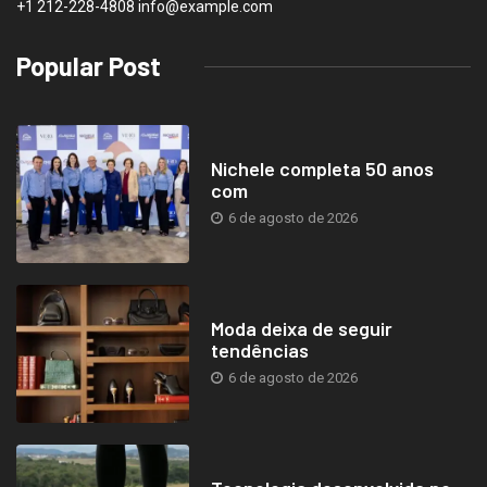
+1 212-228-4808 info@example.com
Popular Post
Nichele completa 50 anos
com
6 de agosto de 2026
Moda deixa de seguir
tendências
6 de agosto de 2026