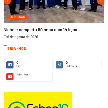
EMPRESAS
Nichele completa 50 anos com 14 lojas...
6 de agosto de 2026
SIGA-NOS
0
0
Fans
Followers
Subscriber