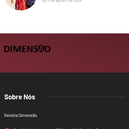
3 de agosto de 2026
Sobre Nós
Revista Dimensão