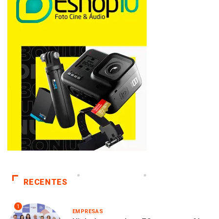
RECENTES
1
EMPRESAS