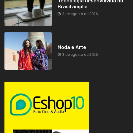
Tecnologia desenvolvida no
Brasil amplia
3 de agosto de 2026
Moda e Arte
3 de agosto de 2026