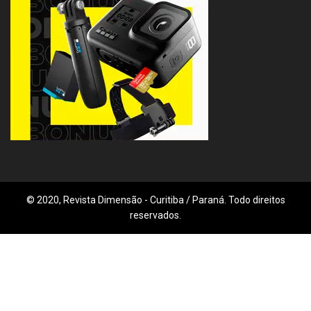
© 2020, Revista Dimensão - Curitiba / Paraná. Todo direitos
reservados.