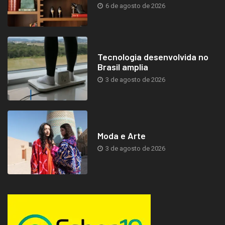
6 de agosto de 2026
Tecnologia desenvolvida no
Brasil amplia
3 de agosto de 2026
Moda e Arte
3 de agosto de 2026