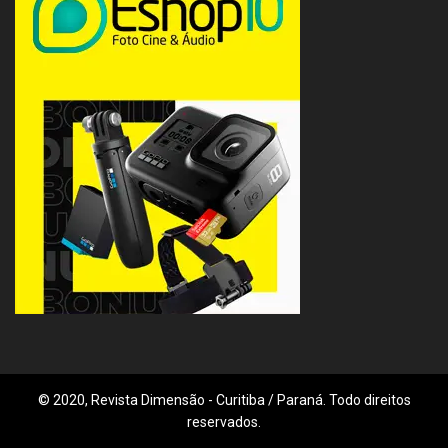
© 2020, Revista Dimensão - Curitiba / Paraná. Todo direitos
reservados.