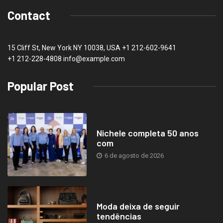
Contact
15 Cliff St, New York NY 10038, USA
+1 212-602-9641
+1 212-228-4808 info@example.com
Popular Post
Nichele completa 50 anos
com
6 de agosto de 2026
Moda deixa de seguir
tendências