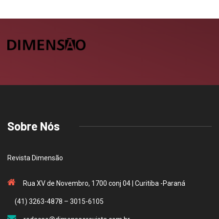
Sobre Nós
Revista Dimensão
Rua XV de Novembro, 1700 conj 04 | Curitiba -Paraná
(41) 3263-4878 – 3015-6105