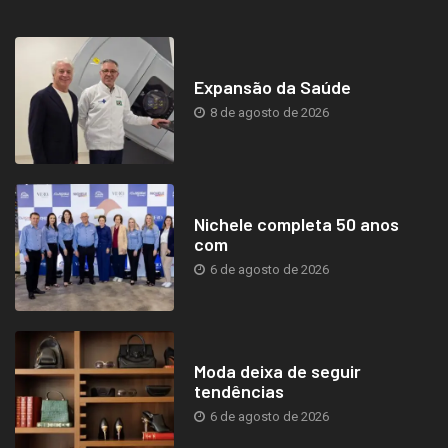
Expansão da Saúde
8 de agosto de 2026
Nichele completa 50 anos
com
6 de agosto de 2026
Moda deixa de seguir
tendências
6 de agosto de 2026