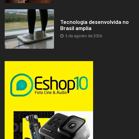
Tecnologia desenvolvida no
Brasil amplia
3 de agosto de 2026