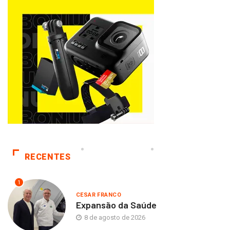
RECENTES
1
CESAR FRANCO
Expansão da Saúde
8 de agosto de 2026