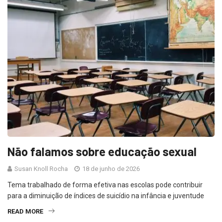
Não falamos sobre educação sexual
Susan Knoll Rocha
18 de junho de 2026
Tema trabalhado de forma efetiva nas escolas pode contribuir
para a diminuição de índices de suicídio na infância e juventude
READ MORE