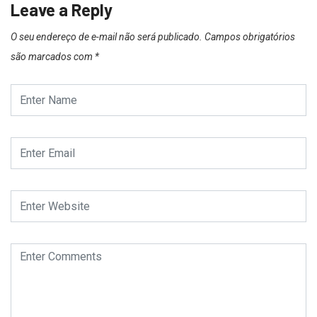
Leave a Reply
O seu endereço de e-mail não será publicado.
Campos obrigatórios
são marcados com
*