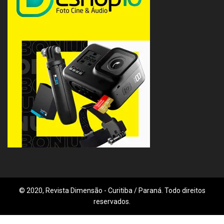
© 2020, Revista Dimensão - Curitiba / Paraná. Todo direitos
reservados.