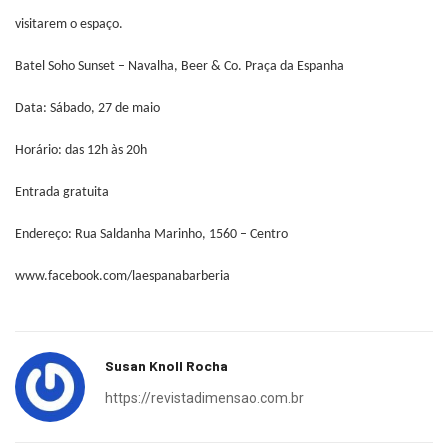
visitarem o espaço.
Batel Soho Sunset – Navalha, Beer & Co.
Praça da Espanha
Data: Sábado, 27 de maio
Horário: das 12h às 20h
Entrada gratuita
Endereço: Rua Saldanha Marinho, 1560 – Centro
www.facebook.com/laespanabarberia
Susan Knoll Rocha
https://revistadimensao.com.br