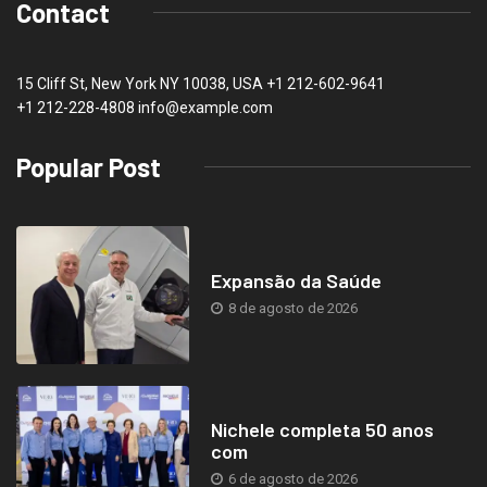
Contact
15 Cliff St, New York NY 10038, USA
+1 212-602-9641
+1 212-228-4808 info@example.com
Popular Post
Expansão da Saúde
8 de agosto de 2026
Nichele completa 50 anos
com
6 de agosto de 2026