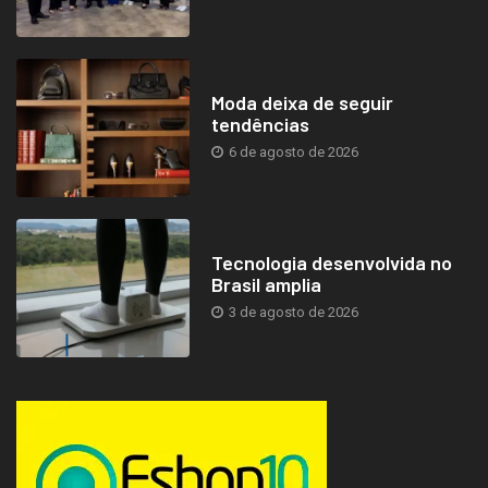
Moda deixa de seguir
tendências
6 de agosto de 2026
Tecnologia desenvolvida no
Brasil amplia
3 de agosto de 2026