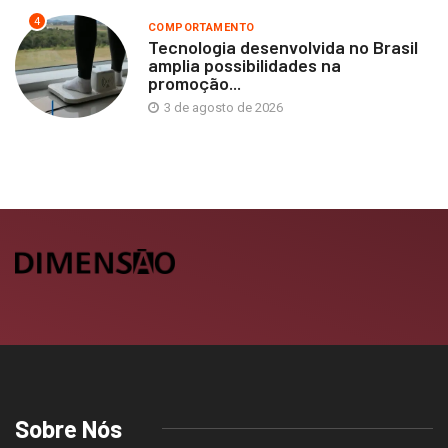
4
COMPORTAMENTO
Tecnologia desenvolvida no Brasil
amplia possibilidades na
promoção...
3 de agosto de 2026
Sobre Nós