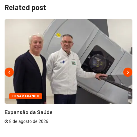
Related post
CESAR FRANCO
Expansão da Saúde
8 de agosto de 2026