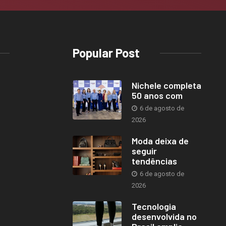
Popular Post
Nichele completa
50 anos com
6 de agosto de
2026
Moda deixa de
seguir
tendências
6 de agosto de
2026
Tecnologia
desenvolvida no