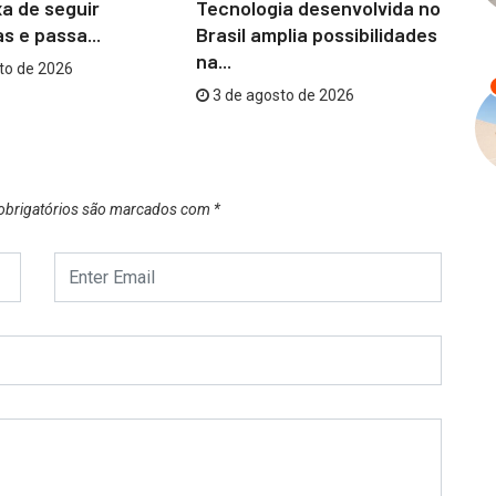
a de seguir
Tecnologia desenvolvida no
Ni
s e passa...
Brasil amplia possibilidades
co
na...
to de 2026
3 de agosto de 2026
brigatórios são marcados com
*