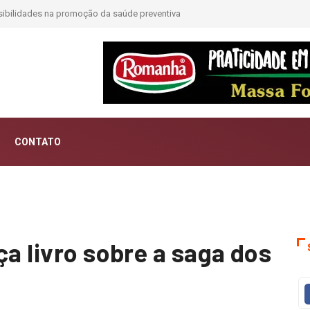
CONTATO
ça livro sobre a saga dos