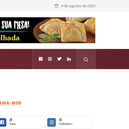
4 de agosto de 2026
SIGA-NOS
0
0
Fans
Followers