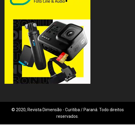
© 2020, Revista Dimensão - Curitiba / Paraná. Todo direitos
reservados.