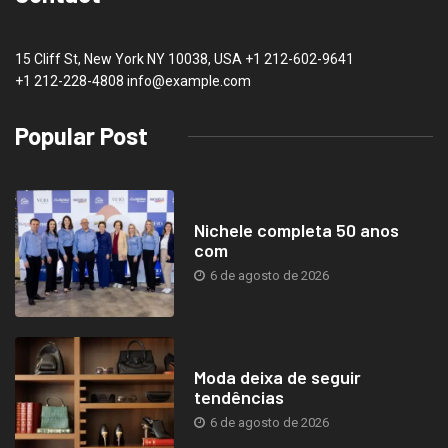
15 Cliff St, New York NY 10038, USA
+1 212-602-9641
+1 212-228-4808 info@example.com
Popular Post
Nichele completa 50 anos
com
6 de agosto de 2026
Moda deixa de seguir
tendências
6 de agosto de 2026