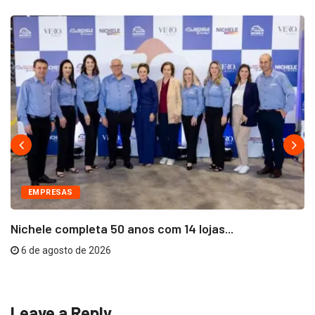
EMPRESAS
Nichele completa 50 anos com 14 lojas...
6 de agosto de 2026
Leave a Reply