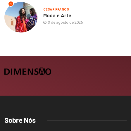
4
CESAR FRANCO
Moda e Arte
3 de agosto de 2026
Sobre Nós