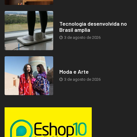
Tecnologia desenvolvida no
Brasil amplia
3 de agosto de 2026
Moda e Arte
3 de agosto de 2026