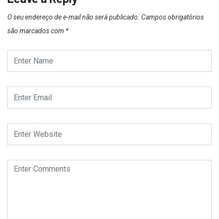
O seu endereço de e-mail não será publicado.
Campos obrigatórios
são marcados com
*