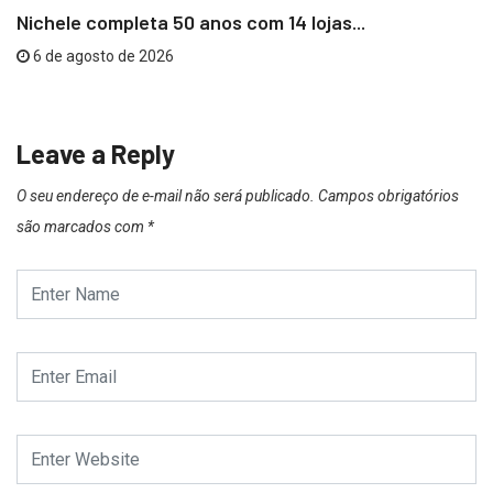
Nichele completa 50 anos com 14 lojas...
6 de agosto de 2026
Leave a Reply
O seu endereço de e-mail não será publicado.
Campos obrigatórios
são marcados com
*