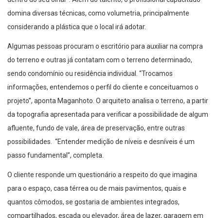
domina diversas técnicas, como volumetria, principalmente
considerando a plástica que o local irá adotar.
Algumas pessoas procuram o escritório para auxiliar na compra
do terreno e outras já contatam com o terreno determinado,
sendo condomínio ou residência individual. “Trocamos
informações, entendemos o perfil do cliente e conceituamos o
projeto”, aponta Maganhoto. O arquiteto analisa o terreno, a partir
da topografia apresentada para verificar a possibilidade de algum
afluente, fundo de vale, área de preservação, entre outras
possibilidades. “Entender medição de níveis e desníveis é um
passo fundamental”, completa.
O cliente responde um questionário a respeito do que imagina
para o espaço, casa térrea ou de mais pavimentos, quais e
quantos cômodos, se gostaria de ambientes integrados,
compartilhados, escada ou elevador, área de lazer, garagem em