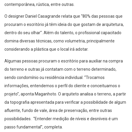
contemporânea, rústica, entre outras.
O designer Daniel Casagrande relata que “80% das pessoas que
procuram o escritório já têm ideia do que gostam de arquitetura,
dentro do seu olhar”. Além do talento, o profissional capacitado
domina diversas técnicas, como volumetria, principalmente
considerando a plástica que o local irá adotar.
Algumas pessoas procuram o escritório para auxiliar na compra
do terreno e outras já contatam com o terreno determinado,
sendo condomínio ou residência individual. “Trocamos
informações, entendemos o perfil do cliente e conceituamos o
projeto”, aponta Maganhoto. O arquiteto analisa o terreno, a partir
da topografia apresentada para verificar a possibilidade de algum
afluente, fundo de vale, área de preservação, entre outras
possibilidades. “Entender medição de níveis e desníveis é um
passo fundamental”, completa.