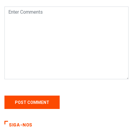
SIGA-NOS