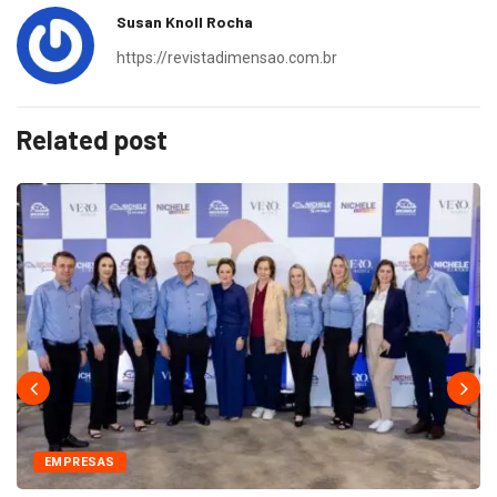
Susan Knoll Rocha
https://revistadimensao.com.br
Related post
EMPRESAS