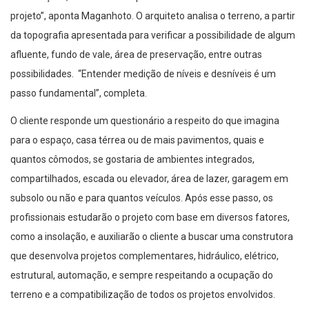
projeto”, aponta Maganhoto. O arquiteto analisa o terreno, a partir
da topografia apresentada para verificar a possibilidade de algum
afluente, fundo de vale, área de preservação, entre outras
possibilidades. “Entender medição de níveis e desníveis é um
passo fundamental”, completa.
O cliente responde um questionário a respeito do que imagina
para o espaço, casa térrea ou de mais pavimentos, quais e
quantos cômodos, se gostaria de ambientes integrados,
compartilhados, escada ou elevador, área de lazer, garagem em
subsolo ou não e para quantos veículos. Após esse passo, os
profissionais estudarão o projeto com base em diversos fatores,
como a insolação, e auxiliarão o cliente a buscar uma construtora
que desenvolva projetos complementares, hidráulico, elétrico,
estrutural, automação, e sempre respeitando a ocupação do
terreno e a compatibilização de todos os projetos envolvidos.