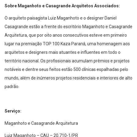
Sobre Maganhoto e Casagrande Arquitetos Associados:
O arquiteto paisagista Luiz Maganhoto e o designer Daniel
Casagrande estão a frente do escritório Maganhoto e Casagrande
Arquitetura, que por oito anos consecutivos esteve em primeiro
lugar na premiação TOP 100 Kaza Paraná, uma homenagem aos
arquitetos e designers mais atuantes e influentes em todo o
território nacional. Os profissionais acumulam prêmios e projetos
notáveis e dentre seus feitos estão 500 clínicas espalhadas pelo
mundo, além de inúmeros projetos residenciais e interiores de alto
padrão.
Serviço:
Maganhoto e Casagrande Arquitetura
Luiz Maganhoto – CAU – 20.710-1/PR