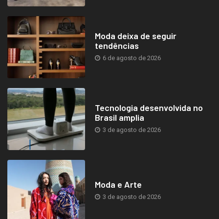
Moda deixa de seguir
tendências
6 de agosto de 2026
Tecnologia desenvolvida no
Brasil amplia
3 de agosto de 2026
Moda e Arte
3 de agosto de 2026