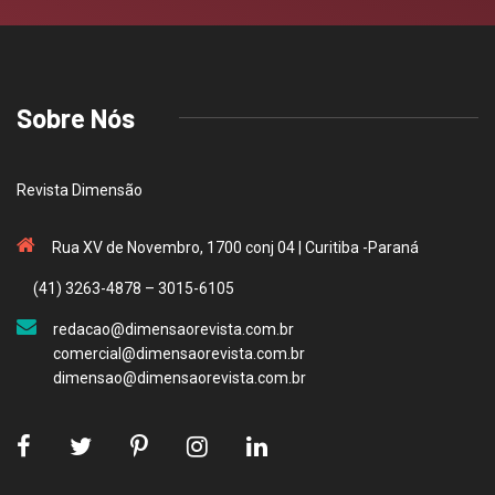
Sobre Nós
Revista Dimensão
Rua XV de Novembro, 1700 conj 04 | Curitiba -Paraná
(41) 3263-4878 – 3015-6105
redacao@dimensaorevista.com.br
comercial@dimensaorevista.com.br
dimensao@dimensaorevista.com.br