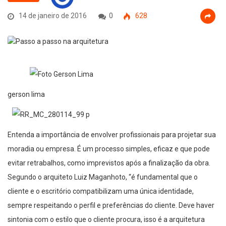
14 de janeiro de 2016
0
628
gerson lima
Entenda a importância de envolver profissionais para projetar sua
moradia ou empresa. É um processo simples, eficaz e que pode
evitar retrabalhos, como imprevistos após a finalização da obra.
Segundo o arquiteto Luiz Maganhoto, “é fundamental que o
cliente e o escritório compatibilizam uma única identidade,
sempre respeitando o perfil e preferências do cliente. Deve haver
sintonia com o estilo que o cliente procura, isso é a arquitetura