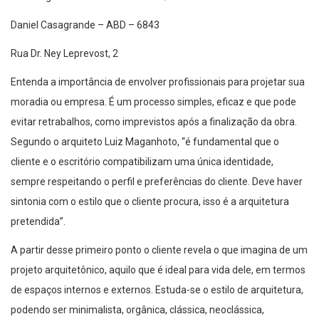
Daniel Casagrande – ABD – 6843
Rua Dr. Ney Leprevost, 2
Entenda a importância de envolver profissionais para projetar sua
moradia ou empresa. É um processo simples, eficaz e que pode
evitar retrabalhos, como imprevistos após a finalização da obra.
Segundo o arquiteto Luiz Maganhoto, “é fundamental que o
cliente e o escritório compatibilizam uma única identidade,
sempre respeitando o perfil e preferências do cliente. Deve haver
sintonia com o estilo que o cliente procura, isso é a arquitetura
pretendida”.
A partir desse primeiro ponto o cliente revela o que imagina de um
projeto arquitetônico, aquilo que é ideal para vida dele, em termos
de espaços internos e externos. Estuda-se o estilo de arquitetura,
podendo ser minimalista, orgânica, clássica, neoclássica,