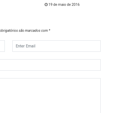
19 de maio de 2016
brigatórios são marcados com
*