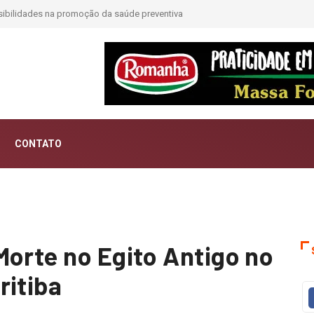
CONTATO
Morte no Egito Antigo no
ritiba