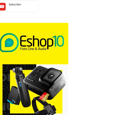
Subscriber