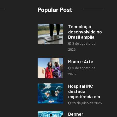
Popular Post
Tecnologia
desenvolvida no
Brasil amplia
3 de agosto de
2026
Moda e Arte
3 de agosto de
2026
Hospital INC
destaca
experiência em
29 de julho de 2026
Benner