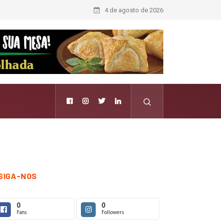
4 de agosto de 2026
SIGA-NOS
0
0
Fans
Followers