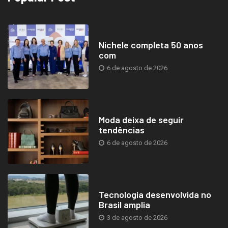
Nichele completa 50 anos
com
6 de agosto de 2026
Moda deixa de seguir
tendências
6 de agosto de 2026
Tecnologia desenvolvida no
Brasil amplia
3 de agosto de 2026