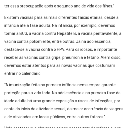
ter essa preocupação após o segundo ano de vida dos filhos.”
Existem vacinas para as mais diferentes faixas etárias, desde a
infância até a fase adulta. Na infância, por exemplo, devemos
tomar a BCG, a vacina contra Hepatite B, a vacina pentavalente, a
vacina contra poliomielite, entre outras. Já na adolescência,
destaca-se a vacina contra o HPV. Para os idosos, é importante
receber as vacinas contra gripe, pneumonia e tétano. Além disso,
devemos estar atentos para as novas vacinas que costumam
entrar no calendário.
“A imunização feita na primeira infância nem sempre garante
proteção para a vida toda. Na adolescência e na primeira fase da
idade adulta há uma grande exposição a riscos de infecções, por
conta do início da atividade sexual, da maior ocorrência de viagens
e de atividades em locais públicos, entre outros fatores.”