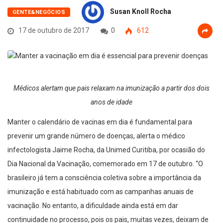
Susan Knoll Rocha
GENTE&NEGÓCIOS
17 de outubro de 2017
0
612
Médicos alertam que pais relaxam na imunização a partir dos dois
anos de idade
Manter o calendário de vacinas em dia é fundamental para
prevenir um grande número de doenças, alerta o médico
infectologista Jaime Rocha, da Unimed Curitiba, por ocasião do
Dia Nacional da Vacinação, comemorado em 17 de outubro. “O
brasileiro já tem a consciência coletiva sobre a importância da
imunização e está habituado com as campanhas anuais de
vacinação. No entanto, a dificuldade ainda está em dar
continuidade no processo, pois os pais, muitas vezes, deixam de