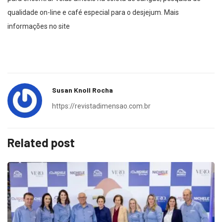
qualidade on-line e café especial para o desjejum. Mais
informações no site
Susan Knoll Rocha
https://revistadimensao.com.br
Related post