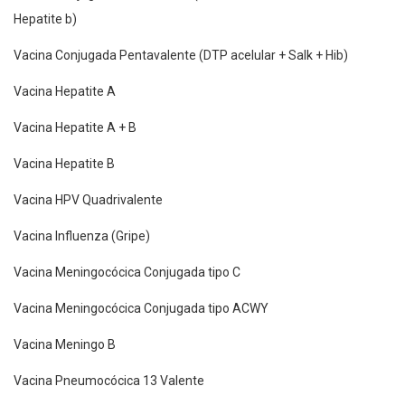
Hepatite b)
Vacina Conjugada Pentavalente (DTP acelular + Salk + Hib)
Vacina Hepatite A
Vacina Hepatite A + B
Vacina Hepatite B
Vacina HPV Quadrivalente
Vacina Influenza (Gripe)
Vacina Meningocócica Conjugada tipo C
Vacina Meningocócica Conjugada tipo ACWY
Vacina Meningo B
Vacina Pneumocócica 13 Valente