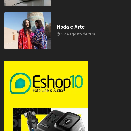
Moda e Arte
3 de agosto de 2026