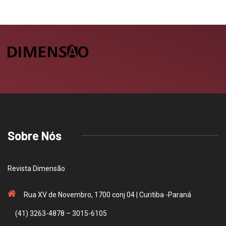
Sobre Nós
Revista Dimensão
Rua XV de Novembro, 1700 conj 04 | Curitiba -Paraná
(41) 3263-4878 – 3015-6105