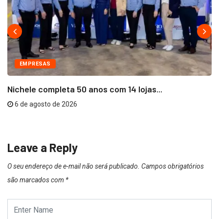
EMPRESAS
Nichele completa 50 anos com 14 lojas...
6 de agosto de 2026
Leave a Reply
O seu endereço de e-mail não será publicado.
Campos obrigatórios
são marcados com
*