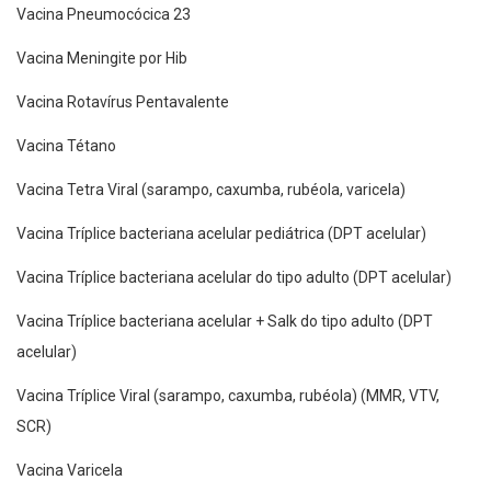
Vacina Pneumocócica 23
Vacina Meningite por Hib
Vacina Rotavírus Pentavalente
Vacina Tétano
Vacina Tetra Viral (sarampo, caxumba, rubéola, varicela)
Vacina Tríplice bacteriana acelular pediátrica (DPT acelular)
Vacina Tríplice bacteriana acelular do tipo adulto (DPT acelular)
Vacina Tríplice bacteriana acelular + Salk do tipo adulto (DPT
acelular)
Vacina Tríplice Viral (sarampo, caxumba, rubéola) (MMR, VTV,
SCR)
Vacina Varicela