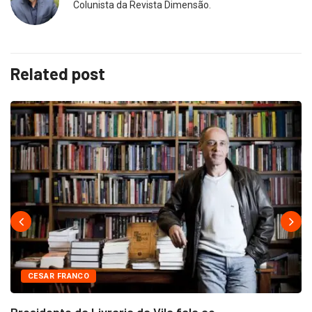
Colunista da Revista Dimensão.
Related post
CESAR FRANCO