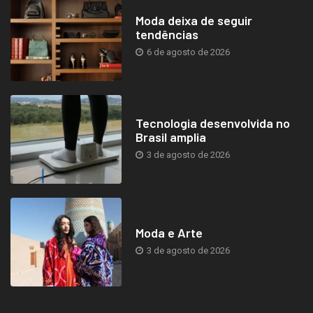
Moda deixa de seguir
tendências
6 de agosto de 2026
Tecnologia desenvolvida no
Brasil amplia
3 de agosto de 2026
Moda e Arte
3 de agosto de 2026