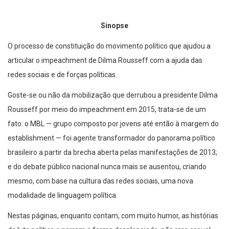
Sinopse
O processo de constituição do movimento político que ajudou a
articular o impeachment de Dilma Rousseff com a ajuda das
redes sociais e de forças políticas.
Goste-se ou não da mobilização que derrubou a presidente Dilma
Rousseff por meio do impeachment em 2015, trata-se de um
fato: o MBL — grupo composto por jovens até então à margem do
establishment — foi agente transformador do panorama político
brasileiro a partir da brecha aberta pelas manifestações de 2013;
e do debate público nacional nunca mais se ausentou, criando
mesmo, com base na cultura das redes sociais, uma nova
modalidade de linguagem política.
Nestas páginas, enquanto contam, com muito humor, as histórias