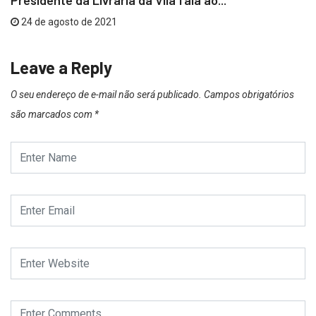
Presidente da Livraria da Vila fala ao...
24 de agosto de 2021
Leave a Reply
O seu endereço de e-mail não será publicado.
Campos obrigatórios
são marcados com
*