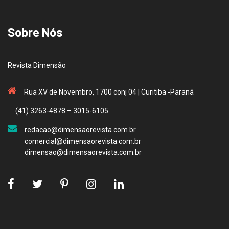
Sobre Nós
Revista Dimensão
Rua XV de Novembro, 1700 conj 04 | Curitiba -Paraná
(41) 3263-4878 – 3015-6105
redacao@dimensaorevista.com.br
comercial@dimensaorevista.com.br
dimensao@dimensaorevista.com.br