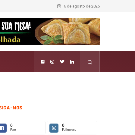
6 de agosto de 2026
SIGA-NOS
0
0
Fans
Followers