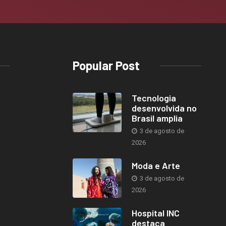
Popular Post
Tecnologia
desenvolvida no
Brasil amplia
3 de agosto de
2026
Moda e Arte
3 de agosto de
2026
Hospital INC
destaca