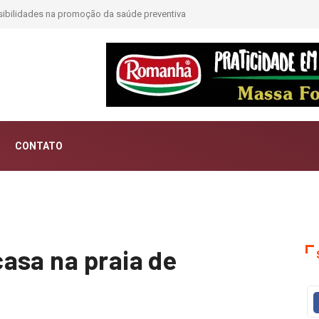
CONTATO
asa na praia de