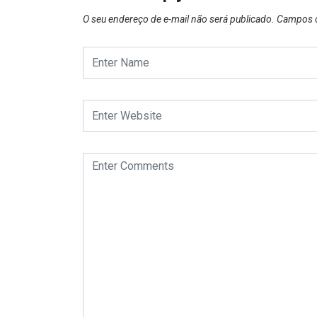
O seu endereço de e-mail não será publicado.
Campos o