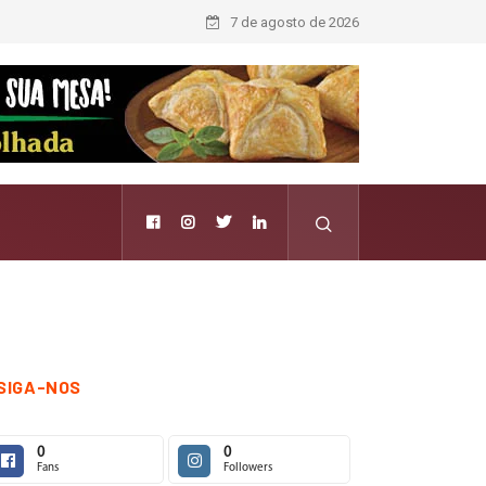
7 de agosto de 2026
SIGA-NOS
0
0
Fans
Followers