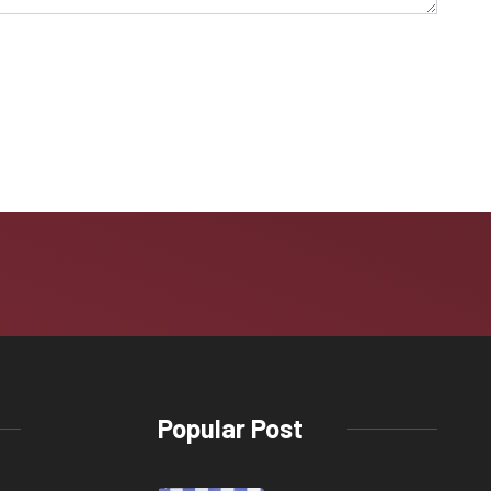
Popular Post