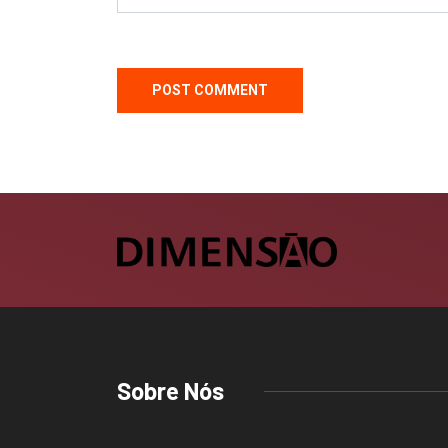
Sobre Nós