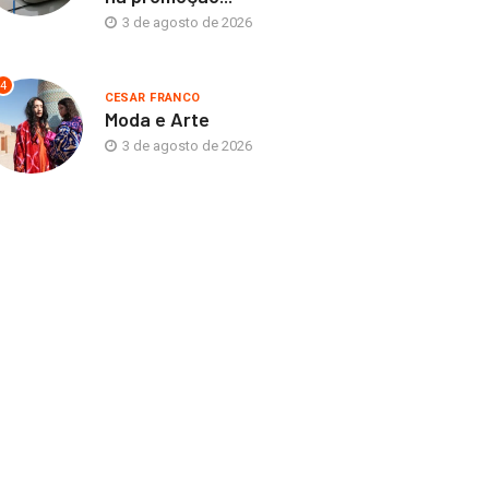
3 de agosto de 2026
4
CESAR FRANCO
Moda e Arte
3 de agosto de 2026