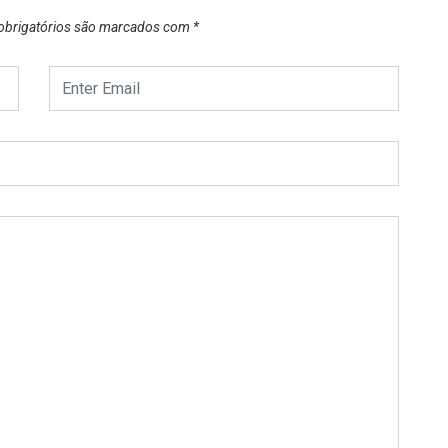
brigatórios são marcados com
*