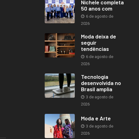
Nichele completa
50 anos com
6 de agosto de
2026
Moda deixa de
seguir
tendências
6 de agosto de
2026
Tecnologia
desenvolvida no
Brasil amplia
3 de agosto de
2026
Moda e Arte
3 de agosto de
2026