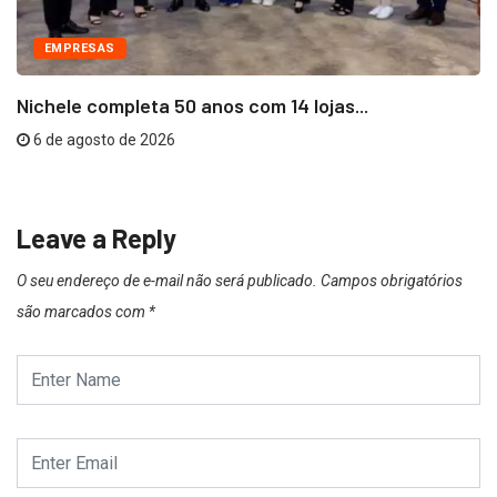
EMPRESAS
Nichele completa 50 anos com 14 lojas...
6 de agosto de 2026
Leave a Reply
O seu endereço de e-mail não será publicado.
Campos obrigatórios
são marcados com
*