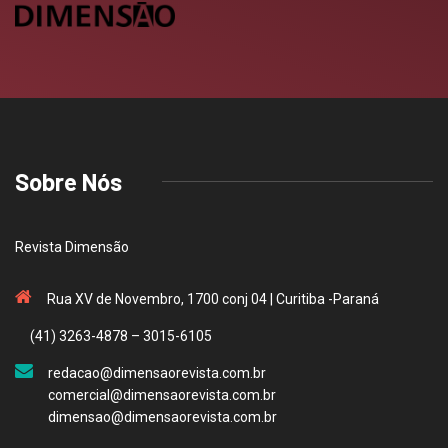
Sobre Nós
Revista Dimensão
Rua XV de Novembro, 1700 conj 04 | Curitiba -Paraná
(41) 3263-4878 – 3015-6105
redacao@dimensaorevista.com.br
comercial@dimensaorevista.com.br
dimensao@dimensaorevista.com.br