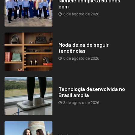
Nichele completa 50 anos
com
6 de agosto de 2026
Moda deixa de seguir
tendências
6 de agosto de 2026
Tecnologia desenvolvida no
Brasil amplia
3 de agosto de 2026