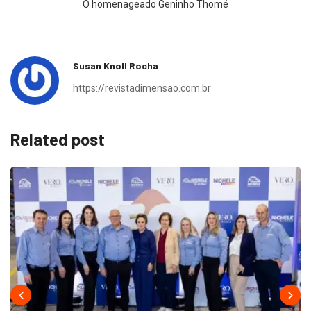
O homenageado Geninho Thomé
Susan Knoll Rocha
https://revistadimensao.com.br
Related post