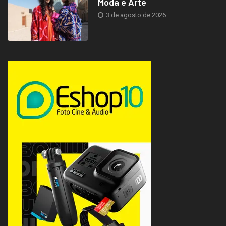
Moda e Arte
3 de agosto de 2026