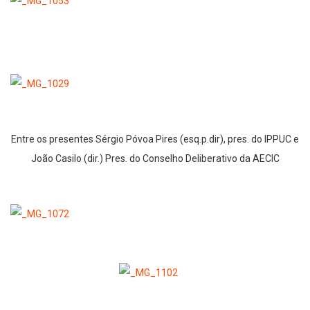
Entre os presentes Sérgio Póvoa Pires (esq.p.dir), pres. do IPPUC e
João Casilo (dir.) Pres. do Conselho Deliberativo da AECIC