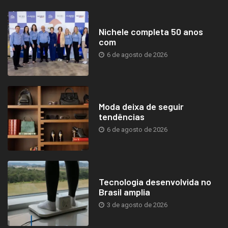
Nichele completa 50 anos
com
6 de agosto de 2026
Moda deixa de seguir
tendências
6 de agosto de 2026
Tecnologia desenvolvida no
Brasil amplia
3 de agosto de 2026