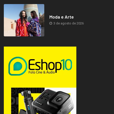
Moda e Arte
3 de agosto de 2026