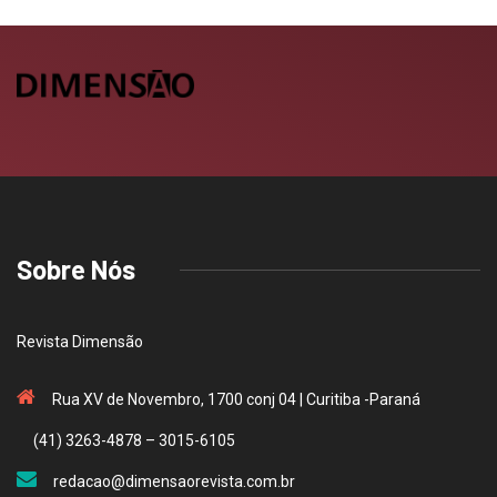
Sobre Nós
Revista Dimensão
Rua XV de Novembro, 1700 conj 04 | Curitiba -Paraná
(41) 3263-4878 – 3015-6105
redacao@dimensaorevista.com.br