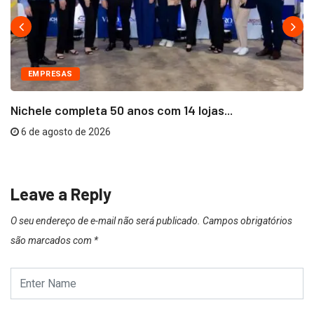
EMPRESAS
Nichele completa 50 anos com 14 lojas...
6 de agosto de 2026
Leave a Reply
O seu endereço de e-mail não será publicado.
Campos obrigatórios
são marcados com
*