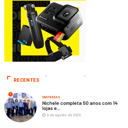
RECENTES
1
EMPRESAS
Nichele completa 50 anos com 14
lojas e...
6 de agosto de 2026